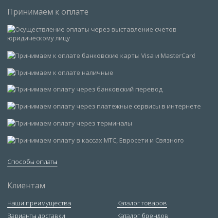
Принимаем к оплате
Способы оплаты
Клиентам
Наши преимущества
Каталог товаров
Варианты доставки
Каталог брендов