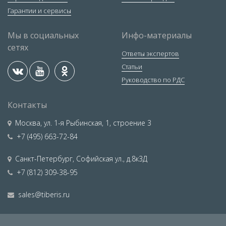
Гарантии и сервисы
Мы в социальных
Инфо-материалы
сетях
Ответы экспертов
Статьи
Руководство по РДС
Контакты
Москва
,
ул. 1-я Рыбинская, 1, строение 3
+7 (495) 663-72-84
Санкт-Петербург
,
Софийская ул., д.8к3Д
+7 (812) 309-38-95
sales@tiberis.ru