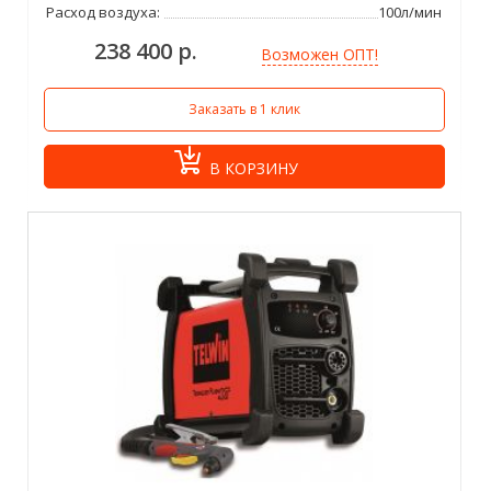
Расход воздуха:
100л/мин
238 400 р.
Возможен ОПТ!
Заказать в 1 клик
В КОРЗИНУ