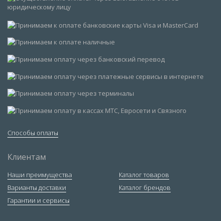
Способы оплаты
Клиентам
Наши преимущества
Каталог товаров
Варианты доставки
Каталог брендов
Гарантии и сервисы