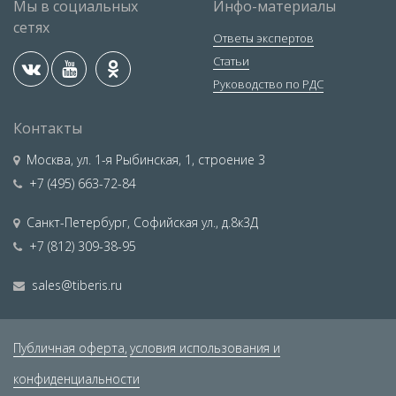
Мы в социальных
Инфо-материалы
сетях
Ответы экспертов
Статьи
Руководство по РДС
Контакты
Москва
,
ул. 1-я Рыбинская, 1, строение 3
+7 (495) 663-72-84
Санкт-Петербург
,
Софийская ул., д.8к3Д
+7 (812) 309-38-95
sales@tiberis.ru
Публичная оферта,
условия использования и
конфиденциальности