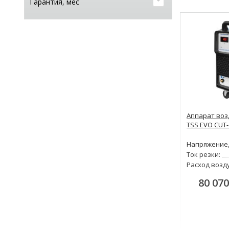
Гарантия, мес
Аппарат воз
TSS EVO CUT-
Напряжение,
Ток резки:
Расход возд
80 070