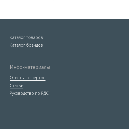
Каталог товаров
Каталог брендов
Инфо-материалы
Ответы экспертов
Статьи
Руководство по РДС