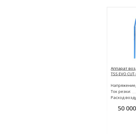
Аппарат воз
TSS EVO CUT
Напряжение,
Ток резки:
Расход возд
50 000