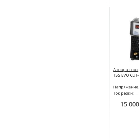
Аппарат воз
TSS EVO CUT-
Напряжение,
Ток резки:
15 000