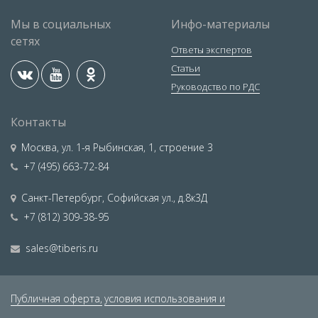
Мы в социальных
Инфо-материалы
сетях
Ответы экспертов
Статьи
Руководство по РДС
Контакты
Москва
,
ул. 1-я Рыбинская, 1, строение 3
+7 (495) 663-72-84
Санкт-Петербург
,
Софийская ул., д.8к3Д
+7 (812) 309-38-95
sales@tiberis.ru
Публичная оферта,
условия использования и