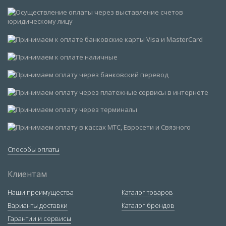
Способы оплаты
Клиентам
Наши преимущества
Каталог товаров
Варианты доставки
Каталог брендов
Гарантии и сервисы