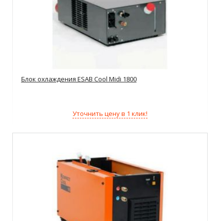
Блок охлаждения ESAB Cool Midi 1800
Уточнить цену в 1 клик!