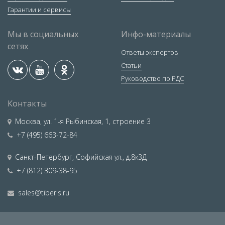
Гарантии и сервисы
Мы в социальных
Инфо-материалы
сетях
Ответы экспертов
Статьи
Руководство по РДС
Контакты
Москва
,
ул. 1-я Рыбинская, 1, строение 3
+7 (495) 663-72-84
Санкт-Петербург
,
Софийская ул., д.8к3Д
+7 (812) 309-38-95
sales@tiberis.ru