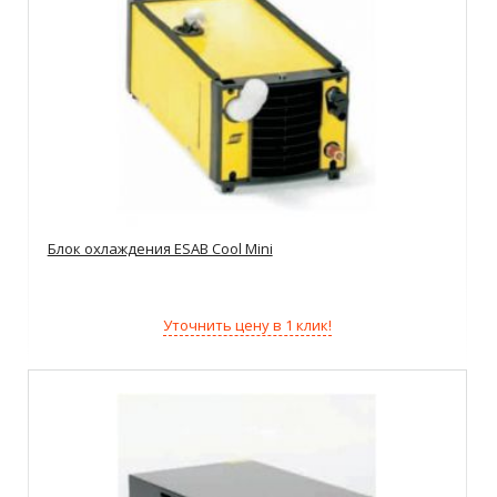
Блок охлаждения ESAB Cool Mini
Уточнить цену в 1 клик!