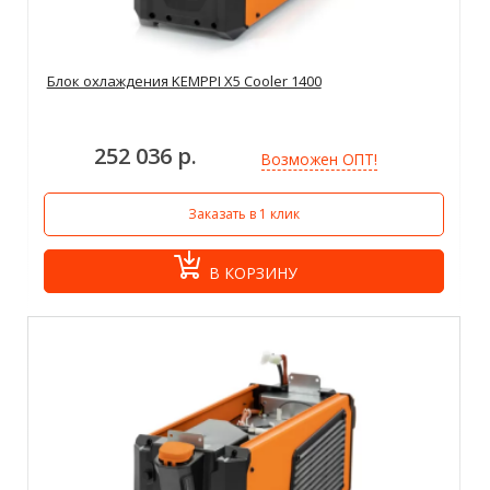
Блок охлаждения KEMPPI X5 Cooler 1400
252 036 р.
Возможен ОПТ!
Заказать в 1 клик
В КОРЗИНУ