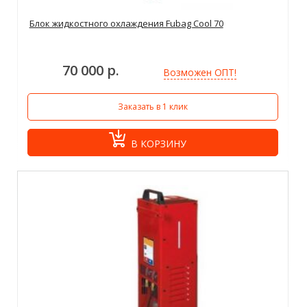
Блок жидкостного охлаждения Fubag Cool 70
70 000 р.
Возможен ОПТ!
Заказать в 1 клик
В КОРЗИНУ