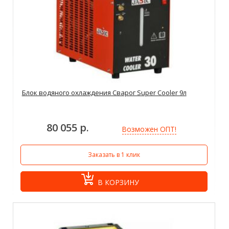
Блок водяного охлаждения Сварог Super Cooler 9л
80 055 р.
Возможен ОПТ!
Заказать в 1 клик
В КОРЗИНУ