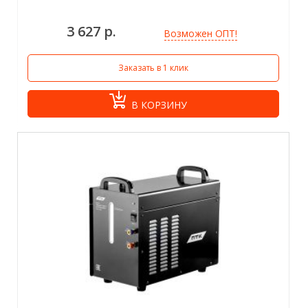
3 627 р.
Возможен ОПТ!
Заказать в 1 клик
В КОРЗИНУ