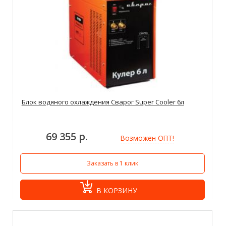
Блок водяного охлаждения Сварог Super Cooler 6л
69 355 р.
Возможен ОПТ!
Заказать в 1 клик
В КОРЗИНУ