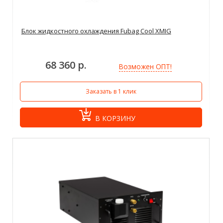
Блок жидкостного охлаждения Fubag Cool XMIG
68 360 р.
Возможен ОПТ!
Заказать в 1 клик
В КОРЗИНУ