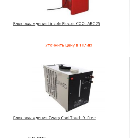
Блок охлаждения Lincoln Electric COOL ARC 25
Уточнить цену в 1 клик!
Блок охлаждения Zwarg Cool Touch 9L Free