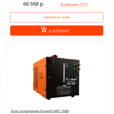
66 568 р.
Возможен ОПТ!
Заказать в 1 клик
В КОРЗИНУ
Блок охлаждения Foxweld WRC 300B