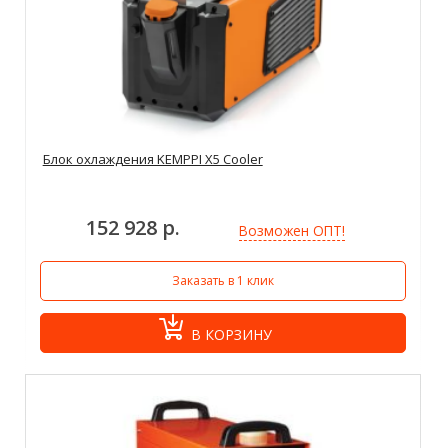
Блок охлаждения KEMPPI X5 Cooler
152 928 р.
Возможен ОПТ!
Заказать в 1 клик
В КОРЗИНУ