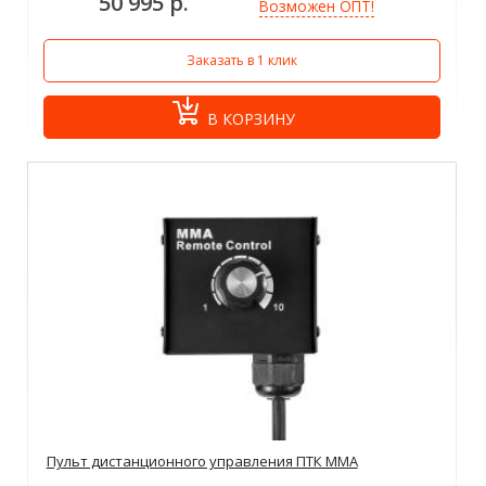
50 995 р.
Возможен ОПТ!
Заказать в 1 клик
В КОРЗИНУ
Пульт дистанционного управления ПТК ММА