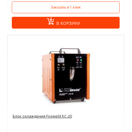
Заказать в 1 клик
В КОРЗИНУ
Блок охлаждения Foxweld КС-20