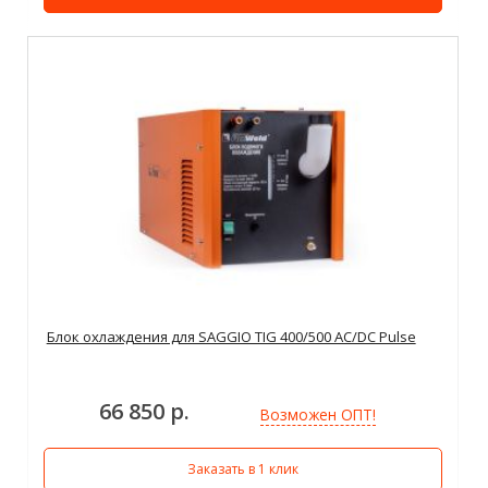
Блок охлаждения для SAGGIO TIG 400/500 AC/DC Pulse
66 850 р.
Возможен ОПТ!
Заказать в 1 клик