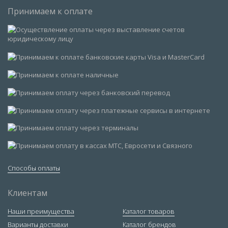
Принимаем к оплате
Способы оплаты
Клиентам
Наши преимущества
Каталог товаров
Варианты доставки
Каталог брендов