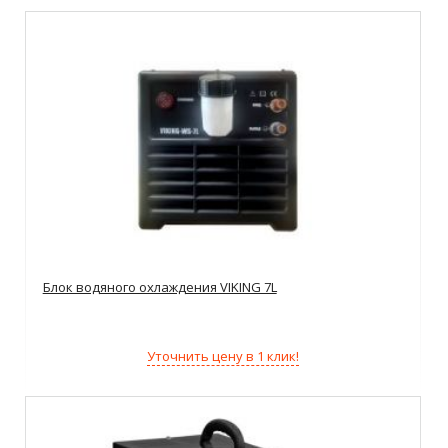
Блок водяного охлаждения VIKING 7L
Уточнить цену в 1 клик!