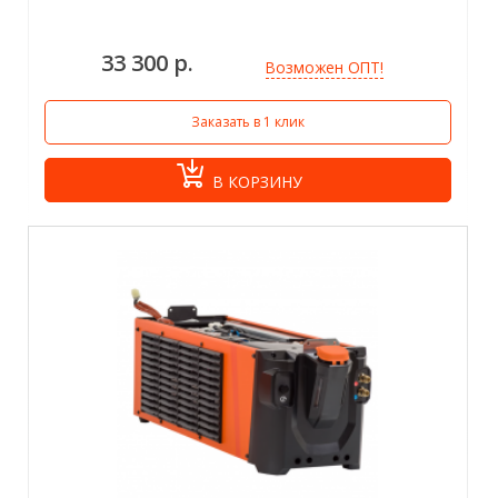
33 300 р.
Возможен ОПТ!
Заказать в 1 клик
В КОРЗИНУ