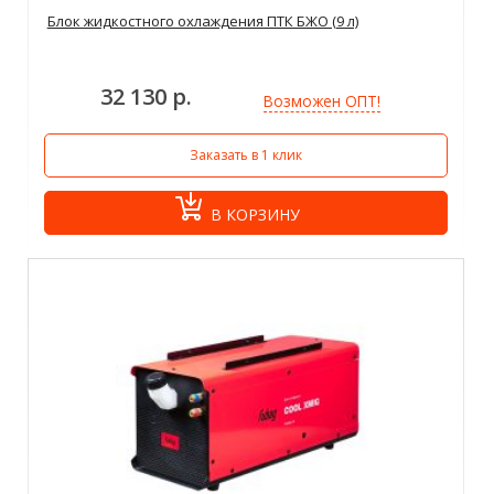
Блок жидкостного охлаждения ПТК БЖО (9 л)
32 130 р.
Возможен ОПТ!
Заказать в 1 клик
В КОРЗИНУ