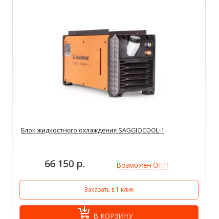
Блок жидкостного охлаждения SAGGIOCOOL-1
66 150 р.
Возможен ОПТ!
Заказать в 1 клик
В КОРЗИНУ