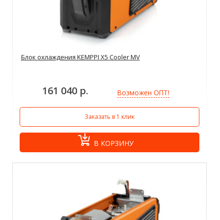
Блок охлаждения KEMPPI X5 Cooler MV
161 040 р.
Возможен ОПТ!
Заказать в 1 клик
В КОРЗИНУ