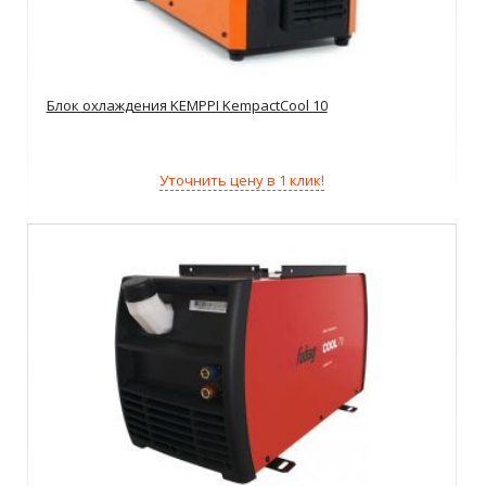
Блок охлаждения KEMPPI KempactCool 10
Уточнить цену в 1 клик!