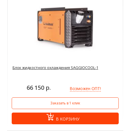
Блок жидкостного охлаждения SAGGIOCOOL-1
66 150 р.
Возможен ОПТ!
Заказать в 1 клик
В КОРЗИНУ