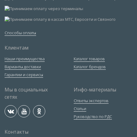
Способы оплаты
Клиентам
Наши преимущества
Каталог товаров
Варианты доставки
Каталог брендов
Гарантии и сервисы
Мы в социальных
Инфо-материалы
сетях
Ответы экспертов
Статьи
Руководство по РДС
Контакты