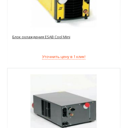
Блок охлаждения ESAB Cool Mini
Уточнить цену в 1 клик!