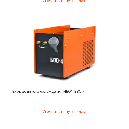
Уточнить цену в 1 клик!
Блок водяного охлаждения NEON БВО 4
Уточнить цену в 1 клик!