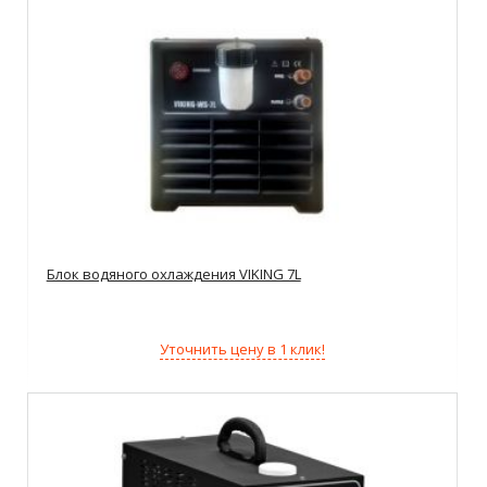
Блок водяного охлаждения VIKING 7L
Уточнить цену в 1 клик!