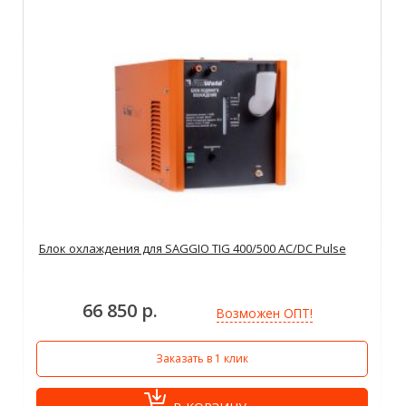
Блок охлаждения для SAGGIO TIG 400/500 AC/DC Pulse
66 850 р.
Возможен ОПТ!
Заказать в 1 клик