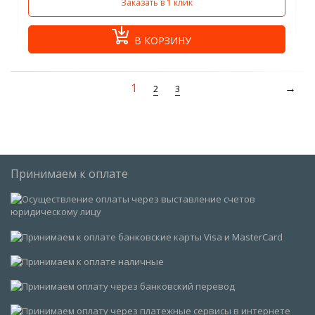
Заказать в 1 клик
В КОРЗИНУ
1
2
3
Принимаем к оплате