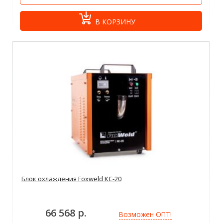
В КОРЗИНУ
Блок охлаждения Foxweld КС-20
66 568 р.
Возможен ОПТ!