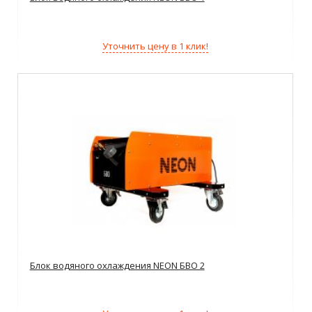
Уточнить цену в 1 клик!
Блок водяного охлаждения NEON БВО 2