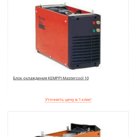
Блок охлаждения KEMPPI Mastercool 10
Уточнить цену в 1 клик!