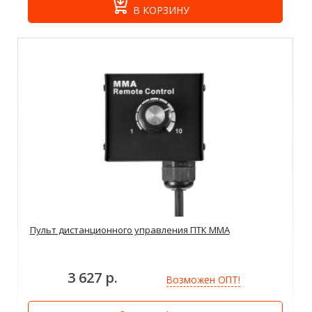
В КОРЗИНУ
Пульт дистанционного управления ПТК ММА
3 627 р.
Возможен ОПТ!