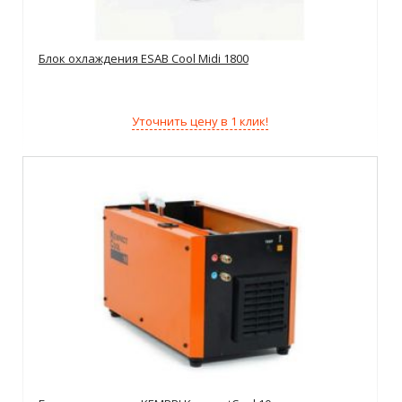
Блок охлаждения ESAB Cool Midi 1800
Уточнить цену в 1 клик!