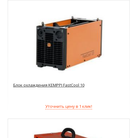
Блок охлаждения KEMPPI FastCool 10
Уточнить цену в 1 клик!