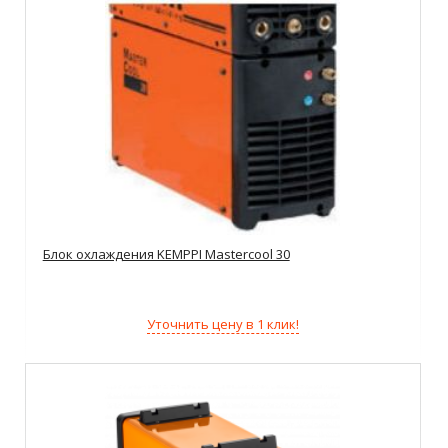
Блок охлаждения KEMPPI Mastercool 30
Уточнить цену в 1 клик!