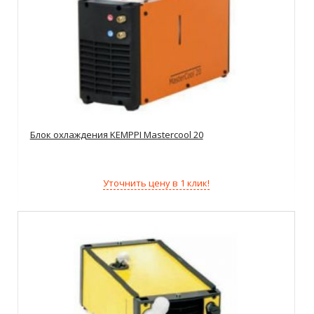
Блок охлаждения KEMPPI Mastercool 20
Уточнить цену в 1 клик!