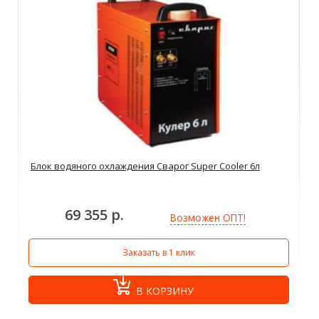
Блок водяного охлаждения Сварог Super Cooler 6л
69 355 р.
Возможен ОПТ!
Заказать в 1 клик
В КОРЗИНУ