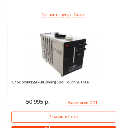
Уточнить цену в 1 клик!
Блок охлаждения Zwarg Cool Touch 9L Free
50 995 р.
Возможен ОПТ!
Заказать в 1 клик