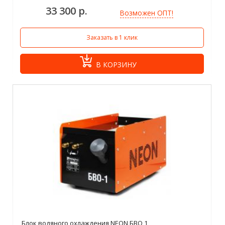
33 300 р.
Возможен ОПТ!
Заказать в 1 клик
В КОРЗИНУ
Блок водяного охлаждения NEON БВО 1