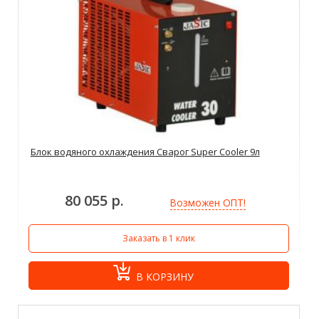
Блок водяного охлаждения Сварог Super Cooler 9л
80 055 р.
Возможен ОПТ!
Заказать в 1 клик
В КОРЗИНУ