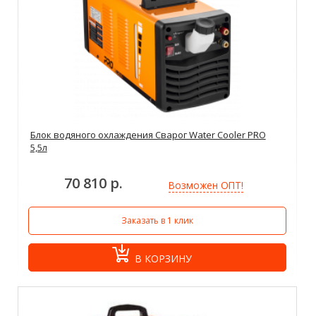
Блок водяного охлаждения Сварог Water Cooler PRO
5,5л
70 810 р.
Возможен ОПТ!
Заказать в 1 клик
В КОРЗИНУ