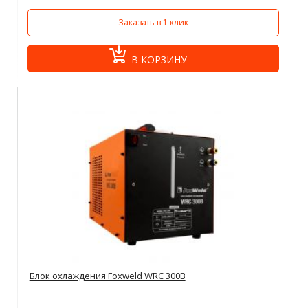
Заказать в 1 клик
В КОРЗИНУ
Блок охлаждения Foxweld WRC 300B