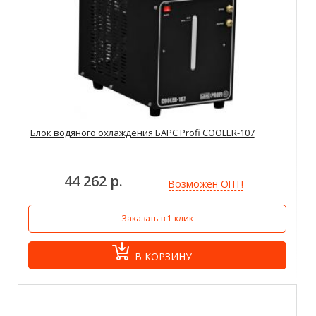
Блок водяного охлаждения БАРС Profi COOLER-107
44 262 р.
Возможен ОПТ!
Заказать в 1 клик
В КОРЗИНУ