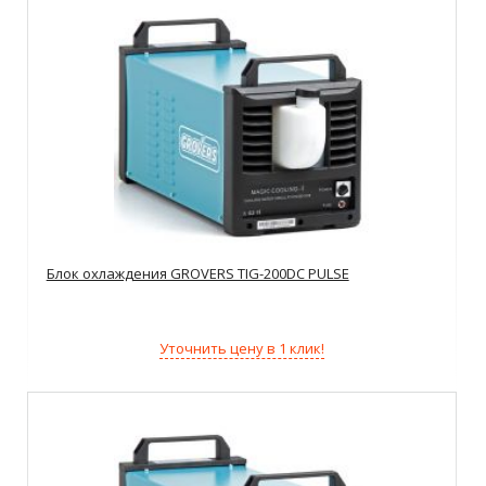
Блок охлаждения GROVERS TIG-200DC PULSE
Уточнить цену в 1 клик!