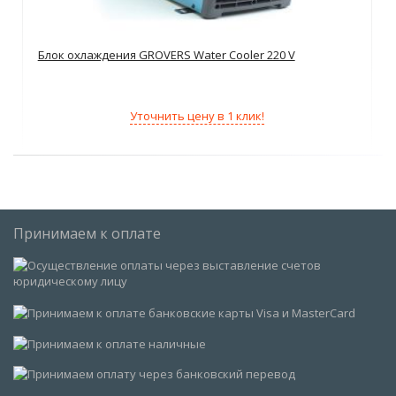
Блок охлаждения GROVERS Water Cooler 220 V
Уточнить цену в 1 клик!
Принимаем к оплате