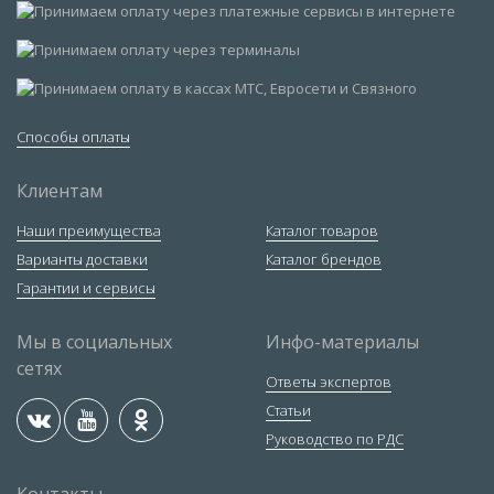
Способы оплаты
Клиентам
Наши преимущества
Каталог товаров
Варианты доставки
Каталог брендов
Гарантии и сервисы
Мы в социальных
Инфо-материалы
сетях
Ответы экспертов
Статьи
Руководство по РДС
Контакты