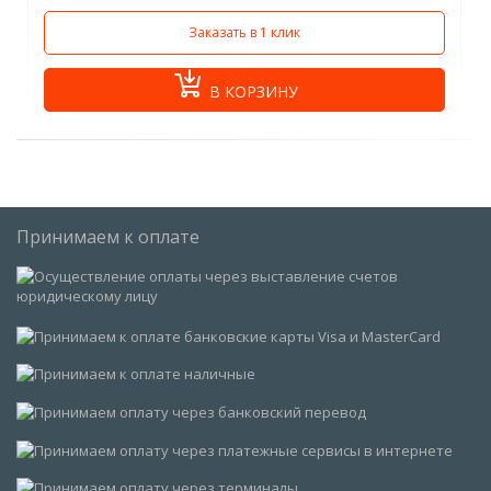
Заказать в 1 клик
В КОРЗИНУ
Принимаем к оплате