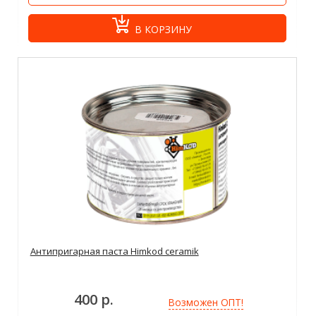
В КОРЗИНУ
Антипригарная паста Himkod ceramik
400 р.
Возможен ОПТ!