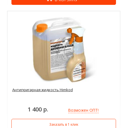
Антипригарная жидкость Himkod
1 400 р.
Возможен ОПТ!
Заказать в 1 клик