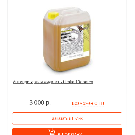
Антипригарная жидкость Himkod Robotex
3 000 р.
Возможен ОПТ!
Заказать в 1 клик
В КОРЗИНУ