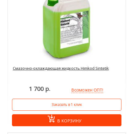
Смазочно-охлаждающая жидкость Himkod Sintetik
1 700 р.
Возможен ОПТ!
Заказать в 1 клик
В КОРЗИНУ