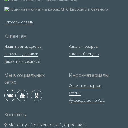
Способы оплаты
Клиентам
Наши преимущества
Каталог товаров
Варианты доставки
Каталог брендов
Гарантии и сервисы
Мы в социальных
Инфо-материалы
сетях
Ответы экспертов
Статьи
Руководство по РДС
Контакты
Москва
,
ул. 1-я Рыбинская, 1, строение 3