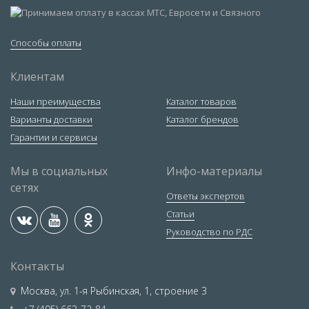
Способы оплаты
Клиентам
Наши преимущества
Каталог товаров
Варианты доставки
Каталог брендов
Гарантии и сервисы
Мы в социальных
Инфо-материалы
сетях
Ответы экспертов
Статьи
Руководство по РДС
Контакты
Москва
,
ул. 1-я Рыбинская, 1, строение 3