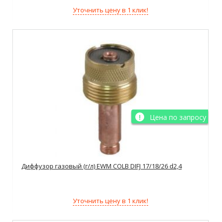
Уточнить цену в 1 клик!
Цена по запросу
Диффузор газовый (г/л) EWM COLB DIFJ 17/18/26 d2,4
Уточнить цену в 1 клик!