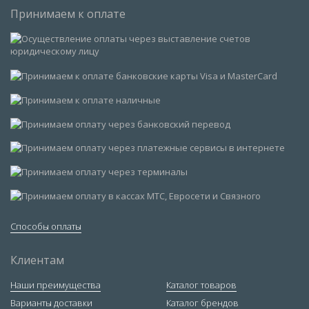
Принимаем к оплате
Способы оплаты
Клиентам
Наши преимущества
Каталог товаров
Варианты доставки
Каталог брендов