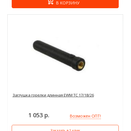
В КОРЗИНУ
Заглушка горелки длинная EWM TC 17/18/26
1 053 р.
Возможен ОПТ!
Заказать в 1 клик