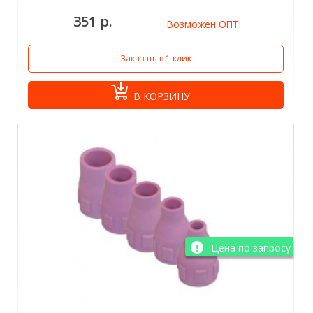
351 р.
Возможен ОПТ!
Заказать в 1 клик
В КОРЗИНУ
Цена по запросу