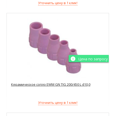
Уточнить цену в 1 клик!
Цена по запросу
Керамическое сопло EWM GN TIG 200/450 L d10,0
Уточнить цену в 1 клик!