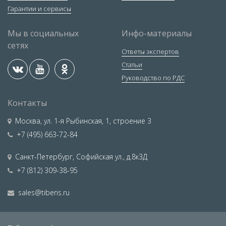
Гарантии и сервисы
Мы в социальных
Инфо-материалы
сетях
Ответы экспертов
Статьи
Руководство по РДС
Контакты
Москва
,
ул. 1-я Рыбинская, 1, строение 3
+7 (495) 663-72-84
Санкт-Петербург
,
Софийская ул., д.8к3Д
+7 (812) 309-38-95
sales@tiberis.ru