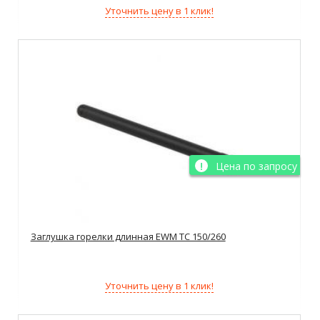
Уточнить цену в 1 клик!
Цена по запросу
Заглушка горелки длинная EWM TC 150/260
Уточнить цену в 1 клик!