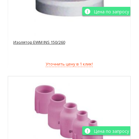
Цена по запросу
Изолятор EWM INS 150/260
Уточнить цену в 1 клик!
Цена по запросу