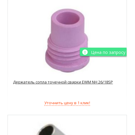
Цена по запросу
Держатель сопла точечной сварки EWM NH 26/18SP
Уточнить цену в 1 клик!