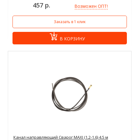
457 р.
Возможен ОПТ!
Заказать в 1 клик
В КОРЗИНУ
Канал направляющий Сварог MAXI (1.2-1.6) 4.5 м