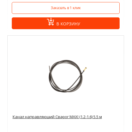
Заказать в 1 клик
В КОРЗИНУ
Канал направляющий Сварог MAXI (1.2-1.6) 5.5 м