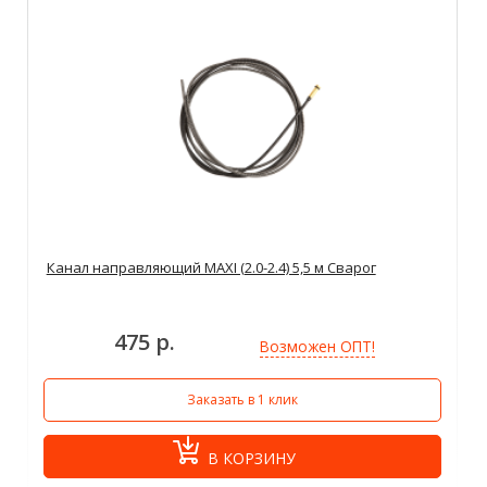
Канал направляющий MAXI (2.0-2.4) 5,5 м Сварог
475 р.
Возможен ОПТ!
Заказать в 1 клик
В КОРЗИНУ