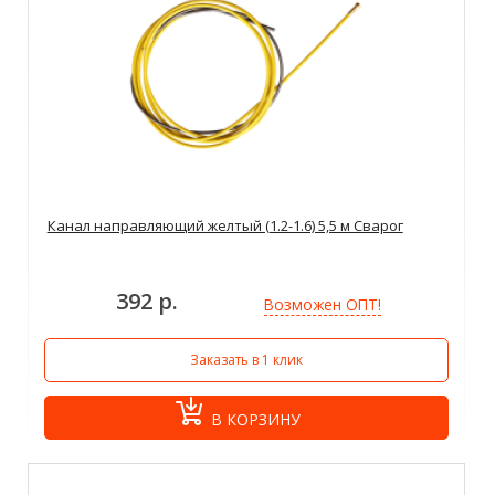
Канал направляющий желтый (1.2-1.6) 5,5 м Сварог
392 р.
Возможен ОПТ!
Заказать в 1 клик
В КОРЗИНУ