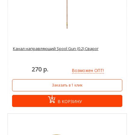
Канал направляющий Spool Gun (0.2) Сварог
270 р.
Возможен ОПТ!
Заказать в 1 клик
В КОРЗИНУ