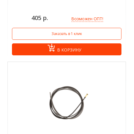
405 р.
Возможен ОПТ!
Заказать в 1 клик
В КОРЗИНУ