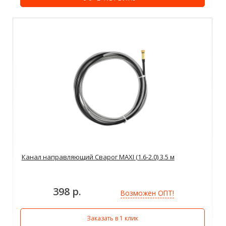
Канал направляющий Сварог MAXI (1.6-2.0) 3.5 м
398 р.
Возможен ОПТ!
Заказать в 1 клик