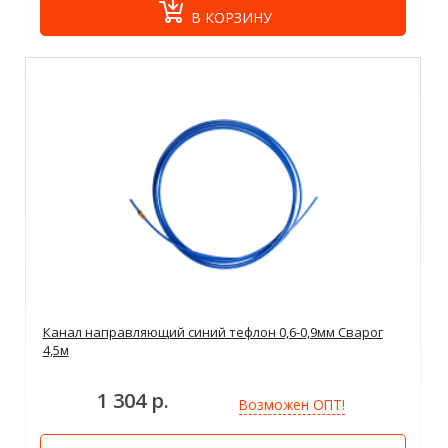
В КОРЗИНУ
Канал направляющий синий тефлон 0,6-0,9мм Сварог
4,5м
1 304 р.
Возможен ОПТ!