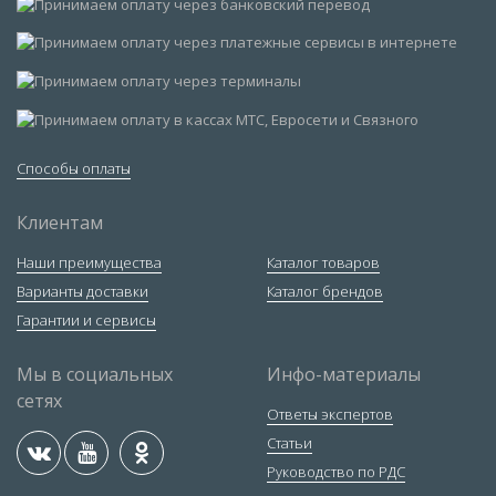
Способы оплаты
Клиентам
Наши преимущества
Каталог товаров
Варианты доставки
Каталог брендов
Гарантии и сервисы
Мы в социальных
Инфо-материалы
сетях
Ответы экспертов
Статьи
Руководство по РДС