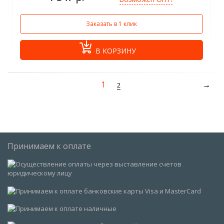
Заказать в 1 клик
В КОРЗИНУ
1
2
Принимаем к оплате