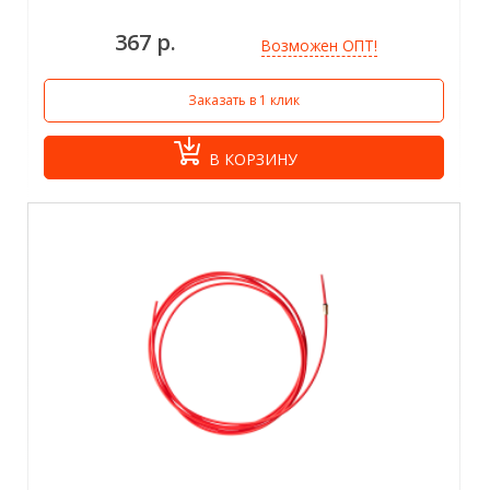
367 р.
Возможен ОПТ!
Заказать в 1 клик
В КОРЗИНУ