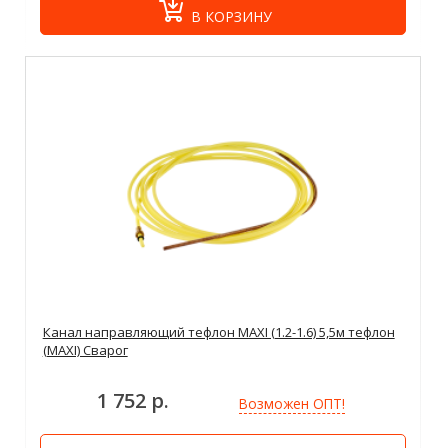
В КОРЗИНУ
Канал направляющий тефлон MAXI (1.2-1.6) 5,5м тефлон
(MAXI) Сварог
1 752 р.
Возможен ОПТ!