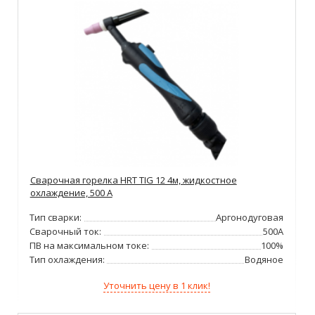
Сварочная горелка HRT TIG 12 4м, жидкостное
охлаждение, 500 А
Тип сварки:
Аргонодуговая
Сварочный ток:
500А
ПВ на максимальном токе:
100%
Тип охлаждения:
Водяное
Уточнить цену в 1 клик!