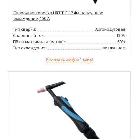
Сварочная горелка HRT TIG 17 4м, воздушное
охлаждение, 150 А
Тип сварки:
Аргонодуговая
Сварочный ток:
150А
ПВ на максимальном токе:
60%
Тип охлаждения:
воздушное
Уточнить цену в 1 клик!