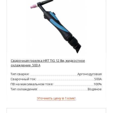
Сварочная горелка HRT TIG 12 8м, жидкостное
охлаждение, 500 А
Тип сварки:
Аргонодуговая
Сварочный ток:
500А
ПВ на максимальном токе:
100%
Тип охлаждения:
Водяное
Уточнить цену в 1 клик!