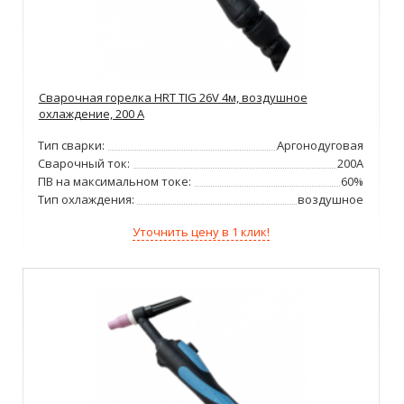
Сварочная горелка HRT TIG 26V 4м, воздушное
охлаждение, 200 А
Тип сварки:
Аргонодуговая
Сварочный ток:
200А
ПВ на максимальном токе:
60%
Тип охлаждения:
воздушное
Уточнить цену в 1 клик!