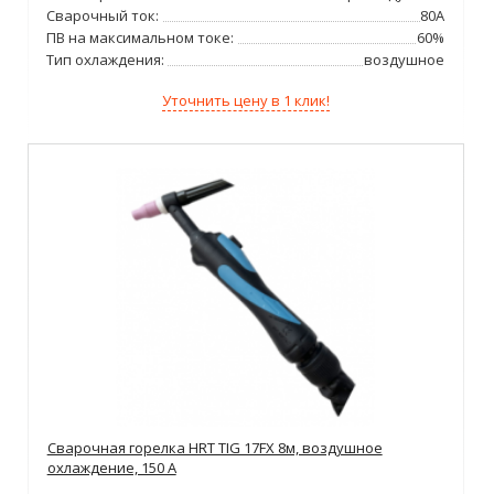
Сварочный ток:
80А
ПВ на максимальном токе:
60%
Тип охлаждения:
воздушное
Уточнить цену в 1 клик!
Сварочная горелка HRT TIG 17FX 8м, воздушное
охлаждение, 150 А