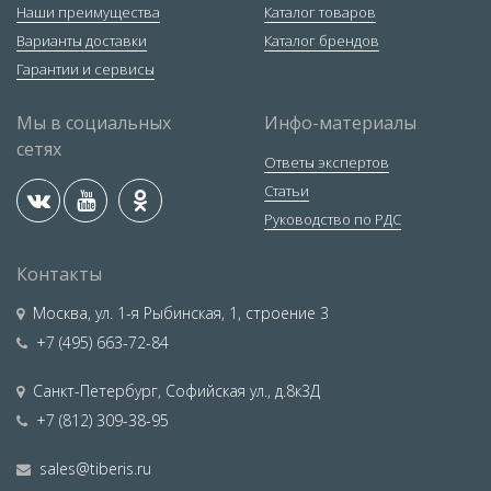
Наши преимущества
Каталог товаров
Варианты доставки
Каталог брендов
Гарантии и сервисы
Мы в социальных
Инфо-материалы
сетях
Ответы экспертов
Статьи
Руководство по РДС
Контакты
Москва
,
ул. 1-я Рыбинская, 1, строение 3
+7 (495) 663-72-84
Санкт-Петербург
,
Софийская ул., д.8к3Д
+7 (812) 309-38-95
sales@tiberis.ru