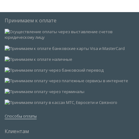
Принимаем к оплате
Способы оплаты
Клиентам