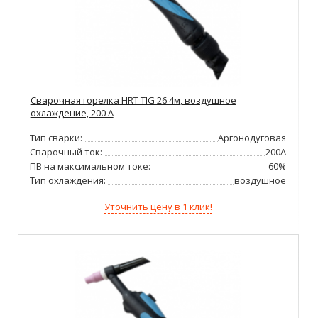
Сварочная горелка HRT TIG 26 4м, воздушное
охлаждение, 200 А
Тип сварки:
Аргонодуговая
Сварочный ток:
200А
ПВ на максимальном токе:
60%
Тип охлаждения:
воздушное
Уточнить цену в 1 клик!