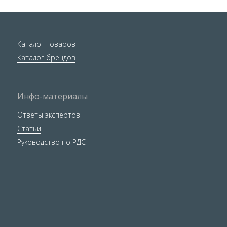
Каталог товаров
Каталог брендов
Инфо-материалы
Ответы экспертов
Статьи
Руководство по РДС