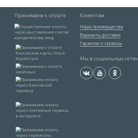
Принимаем к оплате
Клиентам
Наши преимущества
Варианты доставки
Гарантии и сервисы
Мы в социальных сетях