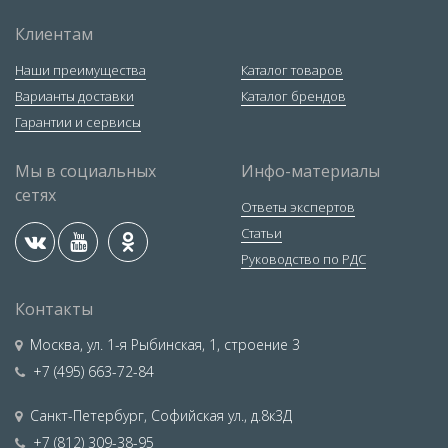
Клиентам
Наши преимущества
Каталог товаров
Варианты доставки
Каталог брендов
Гарантии и сервисы
Мы в социальных
Инфо-материалы
сетях
Ответы экспертов
Статьи
Руководство по РДС
Контакты
Москва
,
ул. 1-я Рыбинская, 1, строение 3
+7 (495) 663-72-84
Санкт-Петербург
,
Софийская ул., д.8к3Д
+7 (812) 309-38-95