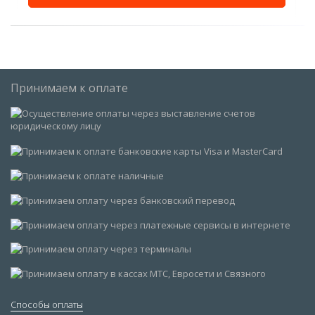
Принимаем к оплате
Способы оплаты