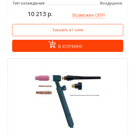
Тип охлаждения:
Воздушное
10 213 р.
Возможен ОПТ!
Заказать в 1 клик
В КОРЗИНУ