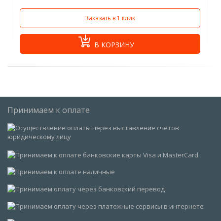
Заказать в 1 клик
В КОРЗИНУ
Принимаем к оплате