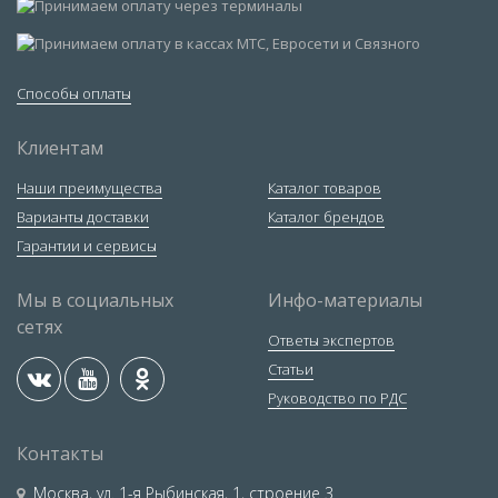
Способы оплаты
Клиентам
Наши преимущества
Каталог товаров
Варианты доставки
Каталог брендов
Гарантии и сервисы
Мы в социальных
Инфо-материалы
сетях
Ответы экспертов
Статьи
Руководство по РДС
Контакты
Москва
,
ул. 1-я Рыбинская, 1, строение 3