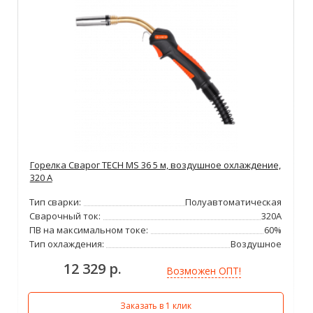
Горелка Сварог TECH MS 36 5 м, воздушное охлаждение,
320 А
Тип сварки:
Полуавтоматическая
Сварочный ток:
320А
ПВ на максимальном токе:
60%
Тип охлаждения:
Воздушное
12 329 р.
Возможен ОПТ!
Заказать в 1 клик