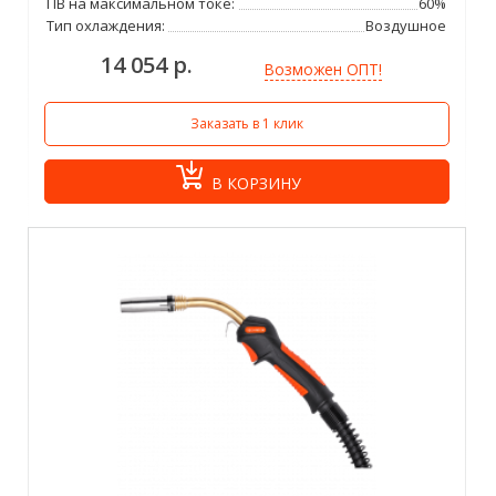
ПВ на максимальном токе:
60%
Тип охлаждения:
Воздушное
14 054 р.
Возможен ОПТ!
Заказать в 1 клик
В КОРЗИНУ