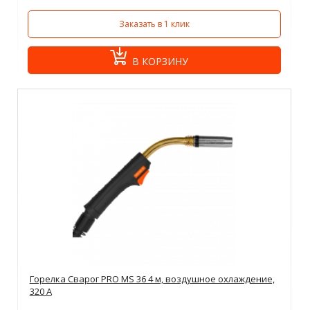
Заказать в 1 клик
В КОРЗИНУ
Горелка Сварог PRO MS 36 4 м, воздушное охлаждение,
320 А