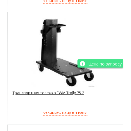
Уточнить цену в 1 клик!
Цена по запросу
Транспортная тележка EWM Trolly 75-2
Уточнить цену в 1 клик!