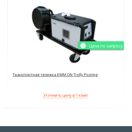
Цена по запросу
Транспортная тележка EWM ON Trolly Picomig
Уточнить цену в 1 клик!