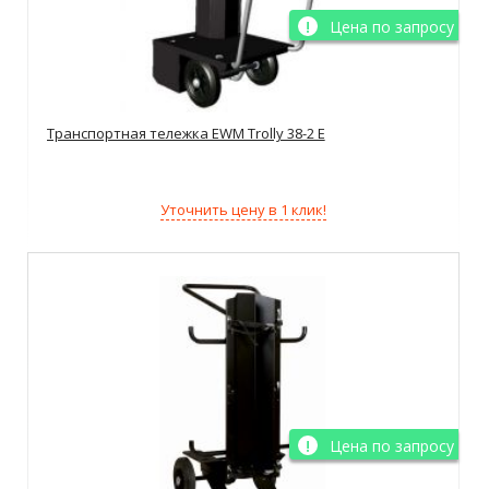
Цена по запросу
Транспортная тележка EWM Trolly 38-2 E
Уточнить цену в 1 клик!
Цена по запросу