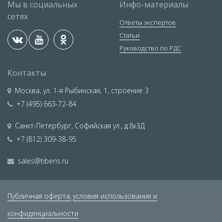
Мы в социальных
Инфо-материалы
сетях
Ответы экспертов
Статьи
Руководство по РДС
Контакты
Москва
,
ул. 1-я Рыбинская, 1, строение 3
+7 (495) 663-72-84
Санкт-Петербург
,
Софийская ул., д.8к3Д
+7 (812) 309-38-95
sales@tiberis.ru
Публичная оферта,
условия использования и
конфиденциальности