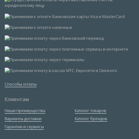
Способы оплаты
Клиентам
Наши преимущества
Каталог товаров
Варианты доставки
Каталог брендов
Гарантии и сервисы