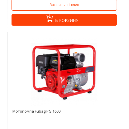
Заказать в 1 клик
В КОРЗИНУ
Мотопомпа Fubag PG 1600