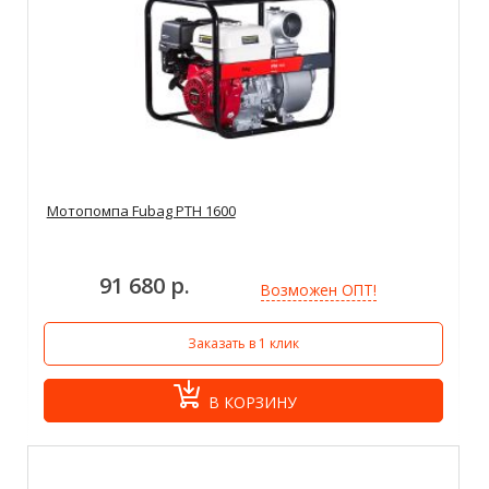
Мотопомпа Fubag PTH 1600
91 680 р.
Возможен ОПТ!
Заказать в 1 клик
В КОРЗИНУ