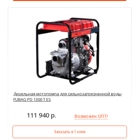
Дизельная мотопомпа для сильнозагрязненной воды
FUBAG PD 1300 T ES
111 940 р.
Возможен ОПТ!
Заказать в 1 клик