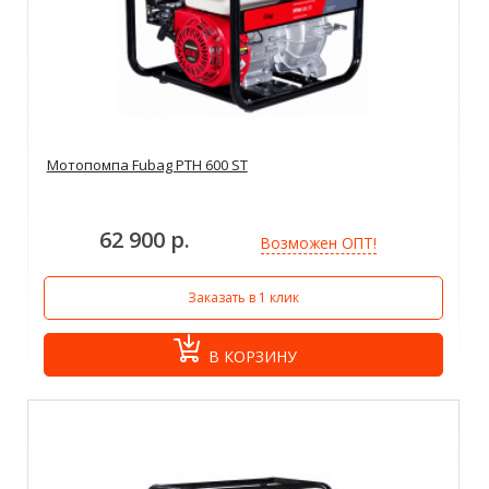
Мотопомпа Fubag PTH 600 ST
62 900 р.
Возможен ОПТ!
Заказать в 1 клик
В КОРЗИНУ