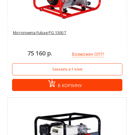
Мотопомпа Fubag PG 1300 T
75 160 р.
Возможен ОПТ!
Заказать в 1 клик
В КОРЗИНУ