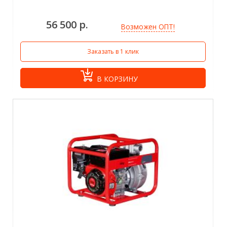
56 500 р.
Возможен ОПТ!
Заказать в 1 клик
В КОРЗИНУ