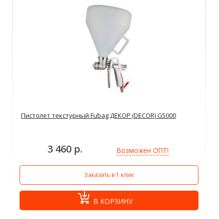
Пистолет текстурный Fubag ДЕКОР (DECOR) G5000
3 460 р.
Возможен ОПТ!
Заказать в 1 клик
В КОРЗИНУ