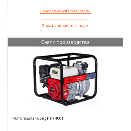
Ознакомиться с аналогами
Задать вопрос о товаре
Снят с производства
Мотопомпа Fubag PTH 400 H