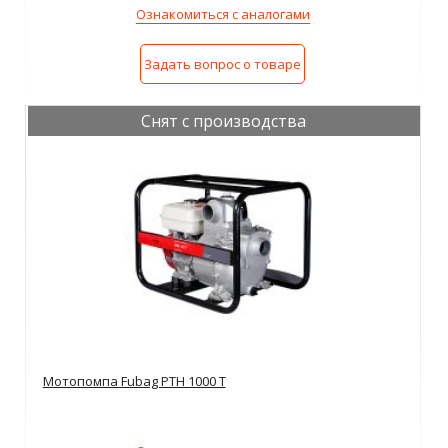
Ознакомиться с аналогами
Задать вопрос о товаре
Снят с производства
Мотопомпа Fubag PTH 1000 T