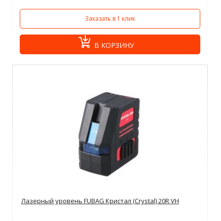
Заказать в 1 клик
В КОРЗИНУ
Лазерный уровень FUBAG Кристал (Crystal) 20R VH