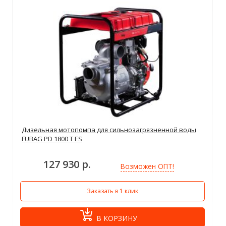
Дизельная мотопомпа для сильнозагрязненной воды
FUBAG PD 1800 T ES
127 930 р.
Возможен ОПТ!
Заказать в 1 клик
В КОРЗИНУ