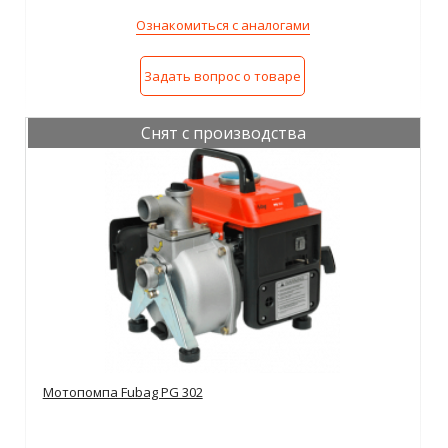
Ознакомиться с аналогами
Задать вопрос о товаре
Снят с производства
Мотопомпа Fubag PG 302