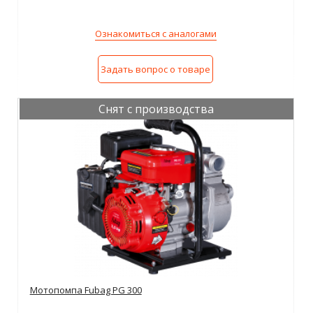
Ознакомиться с аналогами
Задать вопрос о товаре
Снят с производства
Мотопомпа Fubag PG 300