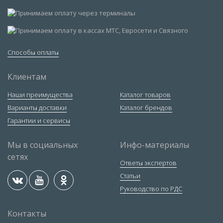
Способы оплаты
Клиентам
Наши преимущества
Каталог товаров
Варианты доставки
Каталог брендов
Гарантии и сервисы
Мы в социальных
Инфо-материалы
сетях
Ответы экспертов
Статьи
Руководство по РДС
Контакты