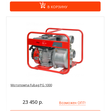
В КОРЗИНУ
Мотопомпа Fubag PG 1000
23 450 р.
Возможен ОПТ!