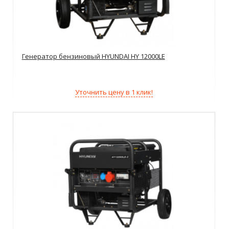
Генератор бензиновый HYUNDAI HY 12000LE
Уточнить цену в 1 клик!