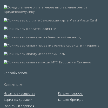
Способы оплаты
Клиентам
Наши преимущества
Каталог товаров
Варианты доставки
Каталог брендов
Гарантии и сервисы