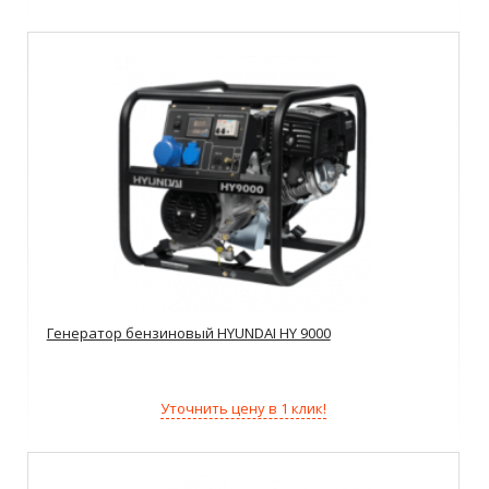
Генератор бензиновый HYUNDAI HY 9000
Уточнить цену в 1 клик!