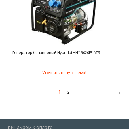
Генератор бензиновый Hyundai HHY 9020FE ATS
Уточнить цену в 1 клик!
1
2
Принимаем к оплате