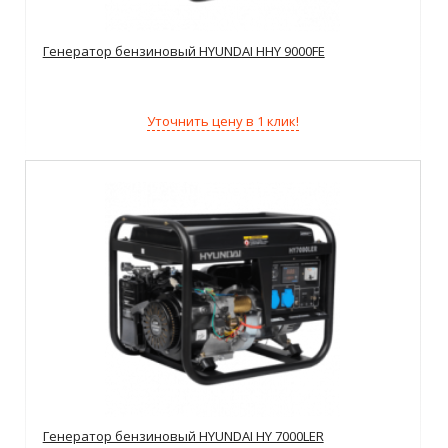
Генератор бензиновый HYUNDAI HHY 9000FE
Уточнить цену в 1 клик!
Генератор бензиновый HYUNDAI HY 7000LER