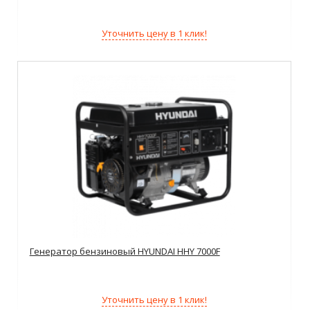
Уточнить цену в 1 клик!
Генератор бензиновый HYUNDAI HHY 7000F
Уточнить цену в 1 клик!