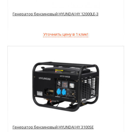
Генератор бензиновый HYUNDAI HY 12000LE-3
Уточнить цену в 1 клик!
Генератор бензиновый HYUNDAI HY 3100SE