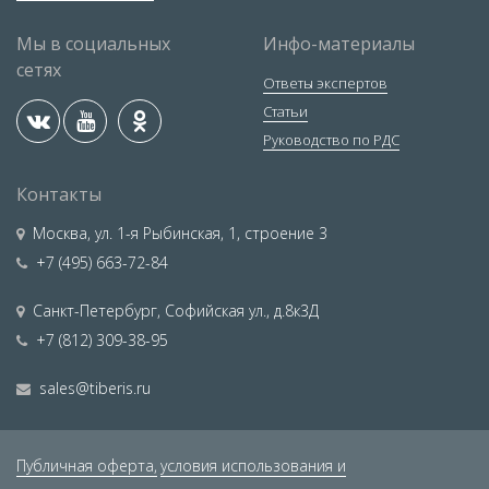
Мы в социальных
Инфо-материалы
сетях
Ответы экспертов
Статьи
Руководство по РДС
Контакты
Москва
,
ул. 1-я Рыбинская, 1, строение 3
+7 (495) 663-72-84
Санкт-Петербург
,
Софийская ул., д.8к3Д
+7 (812) 309-38-95
sales@tiberis.ru
Публичная оферта,
условия использования и