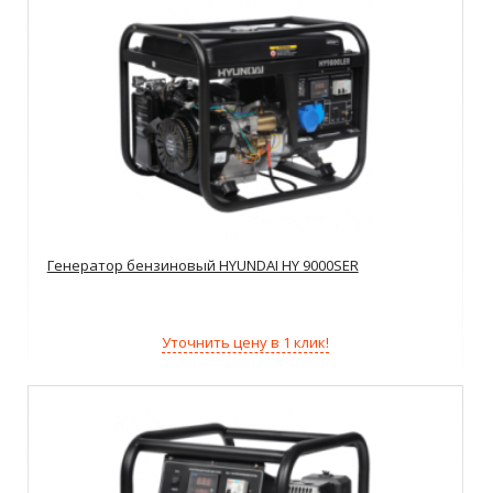
Генератор бензиновый HYUNDAI HY 9000SER
Уточнить цену в 1 клик!