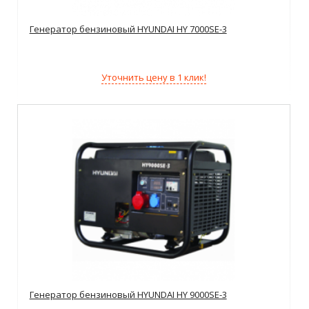
Генератор бензиновый HYUNDAI HY 7000SE-3
Уточнить цену в 1 клик!
Генератор бензиновый HYUNDAI HY 9000SE-3