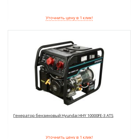
Уточнить цену в 1 клик!
Генератор бензиновый Hyundai HHY 10000FE-3 ATS
Уточнить цену в 1 клик!