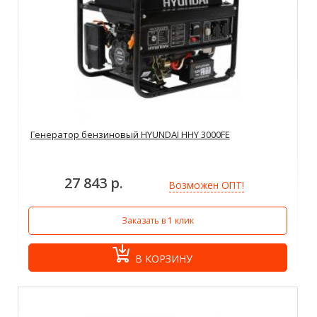
Генератор бензиновый HYUNDAI HHY 3000FE
27 843 р.
Возможен ОПТ!
Заказать в 1 клик
В КОРЗИНУ