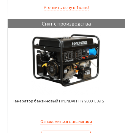
Уточнить цену в 1 клик!
Снят с производства
Генератор бензиновый HYUNDAI HHY 9000FE ATS
Ознакомиться с аналогами