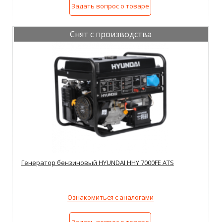
Задать вопрос о товаре
Снят с производства
Генератор бензиновый HYUNDAI HHY 7000FE ATS
Ознакомиться с аналогами