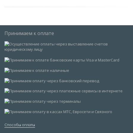
Принимаем к оплате
Способы оплаты