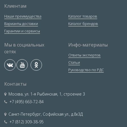
Клиентам
Наши преимущества
Каталог товаров
Варианты доставки
Каталог брендов
Гарантии и сервисы
Мы в социальных
Инфо-материалы
сетях
Ответы экспертов
Статьи
Руководство по РДС
Контакты
Москва
,
ул. 1-я Рыбинская, 1, строение 3
+7 (495) 663-72-84
Санкт-Петербург
,
Софийская ул., д.8к3Д
+7 (812) 309-38-95