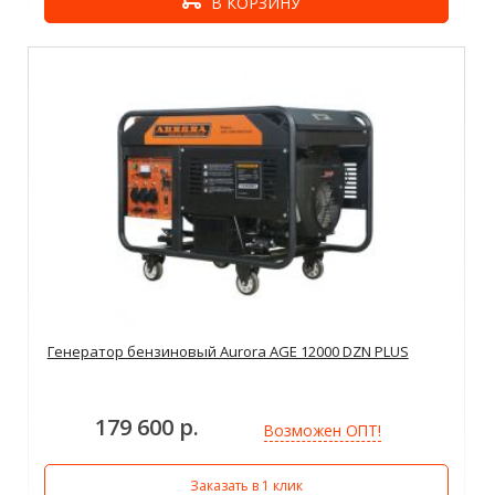
В КОРЗИНУ
Генератор бензиновый Aurora AGE 12000 DZN PLUS
179 600 р.
Возможен ОПТ!
Заказать в 1 клик