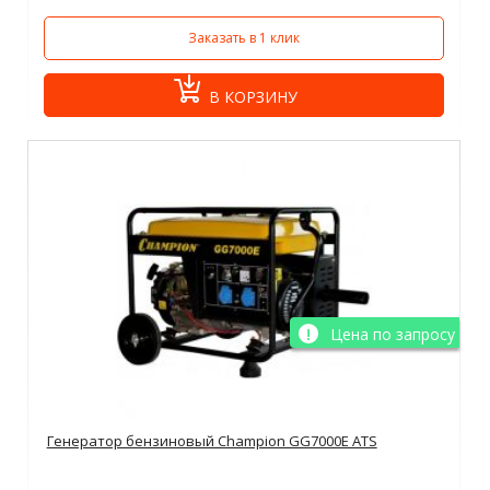
Заказать в 1 клик
В КОРЗИНУ
Цена по запросу
Генератор бензиновый Champion GG7000E ATS