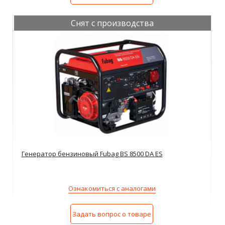
Снят с производства
Генератор бензиновый Fubag BS 8500 DA ES
Ознакомиться с аналогами
Задать вопрос о товаре