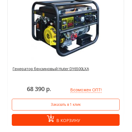
Генератор бензиновый Huter DY6500LXA
68 390 р.
Возможен ОПТ!
Заказать в 1 клик
В КОРЗИНУ