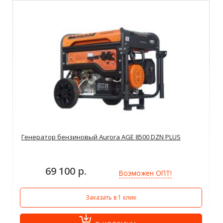
Генератор бензиновый Aurora AGE 8500 DZN PLUS
69 100 р.
Возможен ОПТ!
Заказать в 1 клик