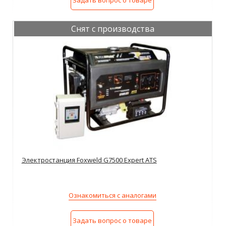
Задать вопрос о товаре
Снят с производства
Электростанция Foxweld G7500 Expert ATS
Ознакомиться с аналогами
Задать вопрос о товаре