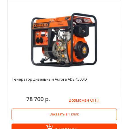
Генератор дизельный Aurora ADE 4500 D
78 700 р.
Возможен ОПТ!
Заказать в 1 клик