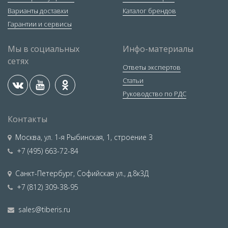
Варианты доставки
Каталог брендов
Гарантии и сервисы
Мы в социальных
Инфо-материалы
сетях
Ответы экспертов
Статьи
Руководство по РДС
Контакты
Москва
,
ул. 1-я Рыбинская, 1, строение 3
+7 (495) 663-72-84
Санкт-Петербург
,
Софийская ул., д.8к3Д
+7 (812) 309-38-95
sales@tiberis.ru