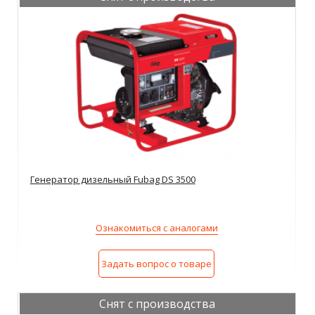
Генератор дизельный Fubag DS 3500
Ознакомиться с аналогами
Задать вопрос о товаре
Снят с производства