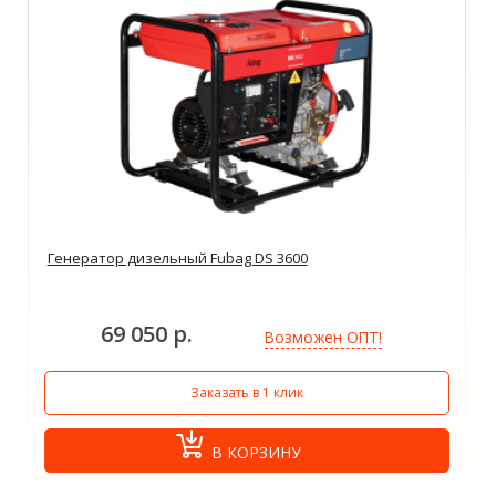
Генератор дизельный Fubag DS 3600
69 050 р.
Возможен ОПТ!
Заказать в 1 клик
В КОРЗИНУ