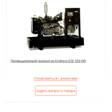
Промышленный генератор Endress ESE 330 VW
Ознакомиться с аналогами
Задать вопрос о товаре