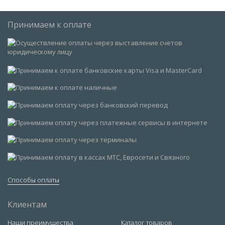
Принимаем к оплате
Способы оплаты
Клиентам
Наши преимущества
Каталог товаров