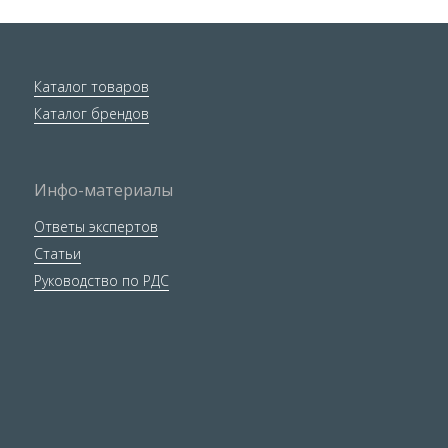
Каталог товаров
Каталог брендов
Инфо-материалы
Ответы экспертов
Статьи
Руководство по РДС