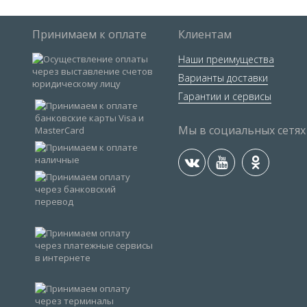
Принимаем к оплате
Клиентам
Наши преимущества
Варианты доставки
Гарантии и сервисы
Мы в социальных сетях