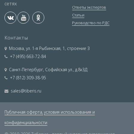
сетях
Ответы экспертов
Статьи
Руководство по РДС
Контакты
Москва
,
ул. 1-я Рыбинская, 1, строение 3
+7 (495) 663-72-84
Санкт-Петербург
,
Софийская ул., д.8к3Д
+7 (812) 309-38-95
sales@tiberis.ru
Публичная оферта,
условия использования и
конфиденциальности