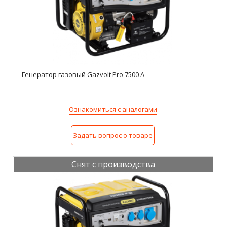
Генератор газовый Gazvolt Pro 7500 A
Ознакомиться с аналогами
Задать вопрос о товаре
Снят с производства