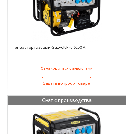
Генератор газовый Gazvolt Pro 6250 A
Ознакомиться с аналогами
Задать вопрос о товаре
Снят с производства