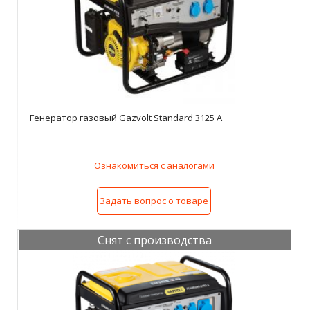
Генератор газовый Gazvolt Standard 3125 A
Ознакомиться с аналогами
Задать вопрос о товаре
Снят с производства