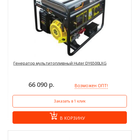
Генератор мультитопливный Huter DY6500LXG
66 090 р.
Возможен ОПТ!
Заказать в 1 клик
В КОРЗИНУ