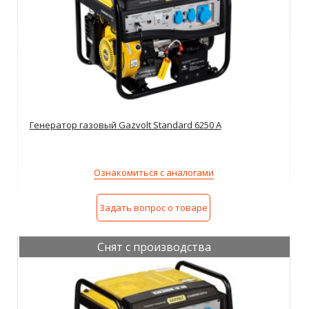
Генератор газовый Gazvolt Standard 6250 A
Ознакомиться с аналогами
Задать вопрос о товаре
Снят с производства