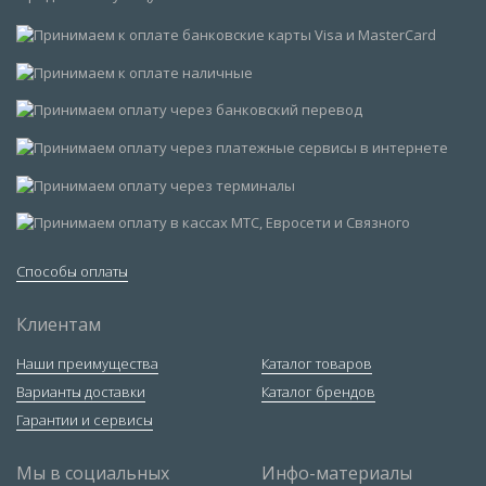
Способы оплаты
Клиентам
Наши преимущества
Каталог товаров
Варианты доставки
Каталог брендов
Гарантии и сервисы
Мы в социальных
Инфо-материалы