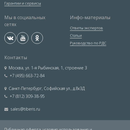
Гарантии и сервисы
Мы в социальных
Инфо-материалы
сетях
Ответы экспертов
Статьи
Руководство по РДС
Контакты
Москва
,
ул. 1-я Рыбинская, 1, строение 3
+7 (495) 663-72-84
Санкт-Петербург
,
Софийская ул., д.8к3Д
+7 (812) 309-38-95
sales@tiberis.ru
Публичная оферта,
условия использования и