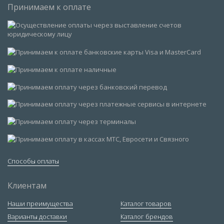
Принимаем к оплате
Способы оплаты
Клиентам
Наши преимущества
Каталог товаров
Варианты доставки
Каталог брендов