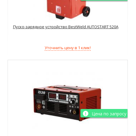
Пуско-зарядное устройство BestWeld AUTOSTART 520A
Уточнить цену в 1 клик!
Цена по запросу