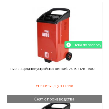
Цена по запросу
Пуско-Зарядное устройство Bestweld AUTOSTART 1500
Уточнить цену в 1 клик!
Снят с производства