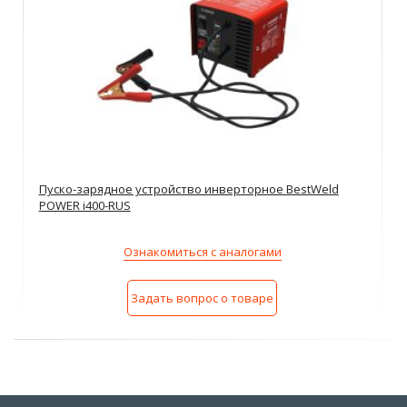
Пуско-зарядное устройство инверторное BestWeld
POWER i400-RUS
Ознакомиться с аналогами
Задать вопрос о товаре