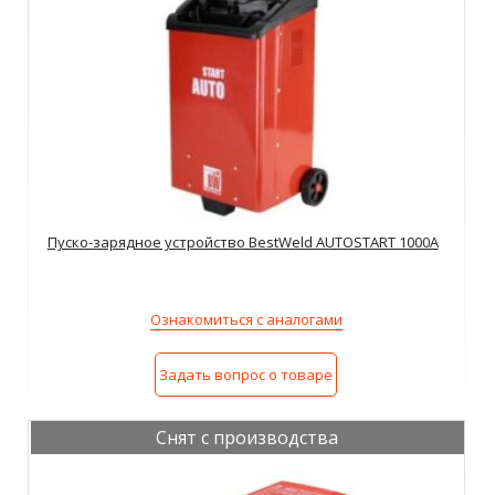
Пуско-зарядное устройство BestWeld AUTOSTART 1000A
Ознакомиться с аналогами
Задать вопрос о товаре
Снят с производства