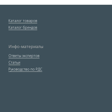
Каталог товаров
Каталог брендов
Инфо-материалы
Ответы экспертов
Статьи
Руководство по РДС