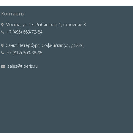
Контакты
Москва
,
ул. 1-я Рыбинская, 1, строение 3
+7 (495) 663-72-84
Санкт-Петербург
,
Софийская ул., д.8к3Д
+7 (812) 309-38-95
sales@tiberis.ru