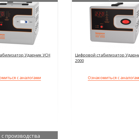
абилизатор Ударник УСН
Цифровой стабилизатор Ударн
2000
омиться с аналогами
Ознакомиться с аналога
 с производства