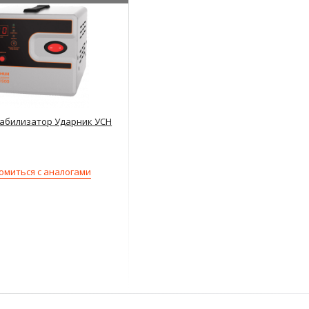
абилизатор Ударник УСН
омиться с аналогами