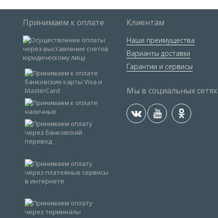
Принимаем к оплате
Клиентам
Наши преимущества
Варианты доставки
Гарантии и сервисы
Мы в социальных сетях