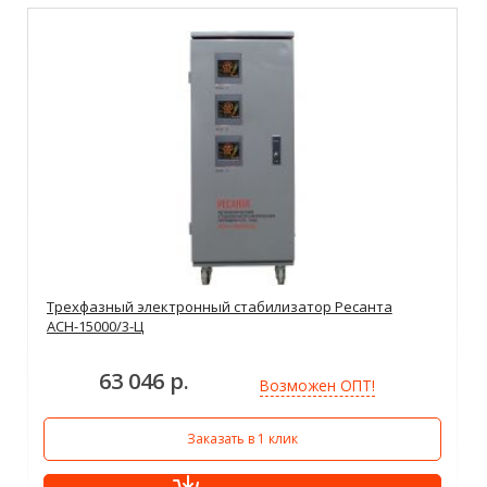
Трехфазный электронный стабилизатор Ресанта
АСН-15000/3-Ц
63 046 р.
Возможен ОПТ!
Заказать в 1 клик