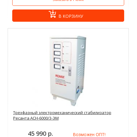
В КОРЗИНУ
Трехфазный электромеханический стабилизатор
Ресанта АСН-6000/3-ЭМ
45 990 р.
Возможен ОПТ!