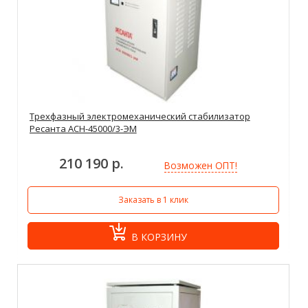
Трехфазный электромеханический стабилизатор
Ресанта АСН-45000/3-ЭМ
210 190 р.
Возможен ОПТ!
Заказать в 1 клик
В КОРЗИНУ