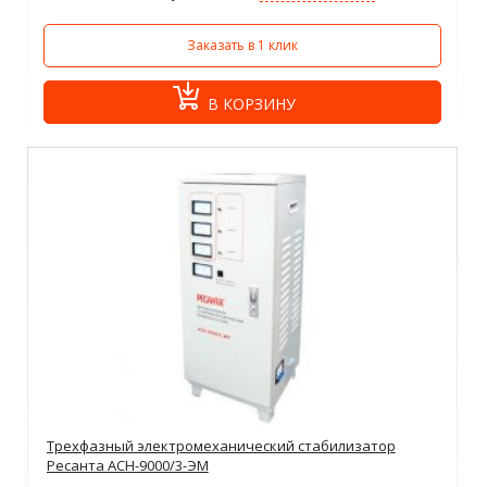
Заказать в 1 клик
В КОРЗИНУ
Трехфазный электромеханический стабилизатор
Ресанта АСН-9000/3-ЭМ