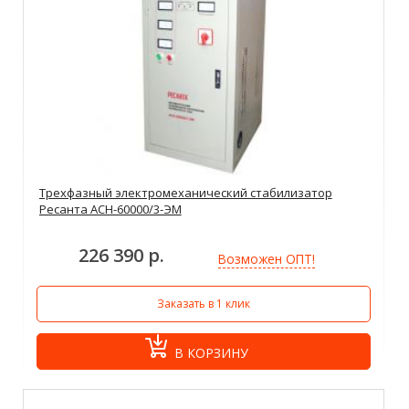
Трехфазный электромеханический стабилизатор
Ресанта АСН-60000/3-ЭМ
226 390 р.
Возможен ОПТ!
Заказать в 1 клик
В КОРЗИНУ