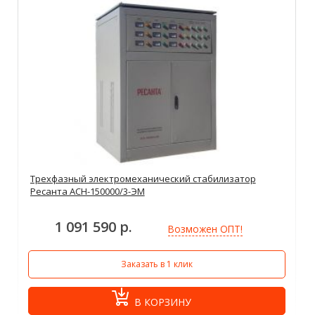
Трехфазный электромеханический стабилизатор
Ресанта АСН-150000/3-ЭМ
1 091 590 р.
Возможен ОПТ!
Заказать в 1 клик
В КОРЗИНУ