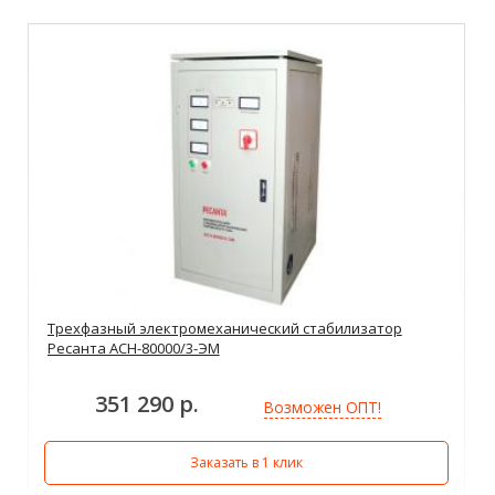
Трехфазный электромеханический стабилизатор
Ресанта АСН-80000/3-ЭМ
351 290 р.
Возможен ОПТ!
Заказать в 1 клик