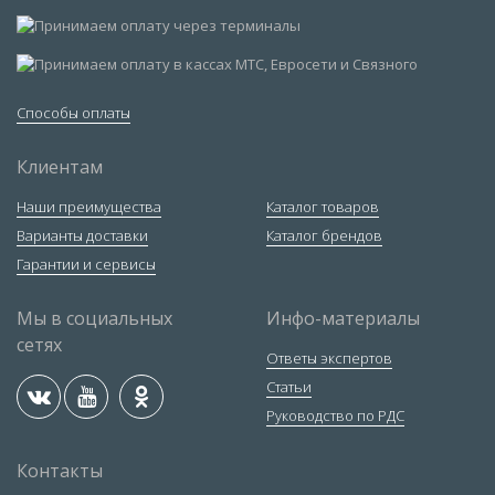
Способы оплаты
Клиентам
Наши преимущества
Каталог товаров
Варианты доставки
Каталог брендов
Гарантии и сервисы
Мы в социальных
Инфо-материалы
сетях
Ответы экспертов
Статьи
Руководство по РДС
Контакты