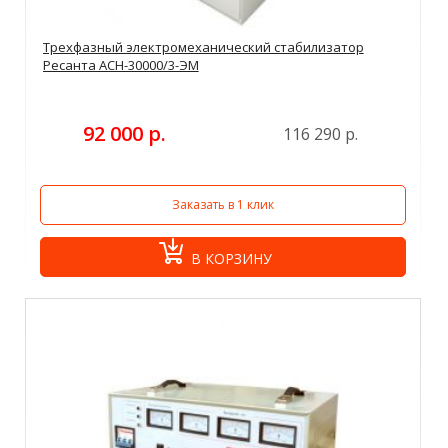
Трехфазный электромеханический стабилизатор
Ресанта АСН-30000/3-ЭМ
92 000 р.
116 290 р.
Заказать в 1 клик
В КОРЗИНУ