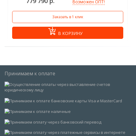
779 790 р.
Возможен ОПТ!
Заказать в 1 клик
В КОРЗИНУ
Принимаем к оплате