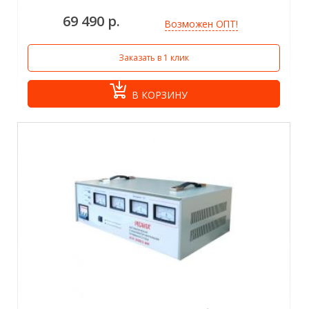
69 490 р.
Возможен ОПТ!
Заказать в 1 клик
В КОРЗИНУ