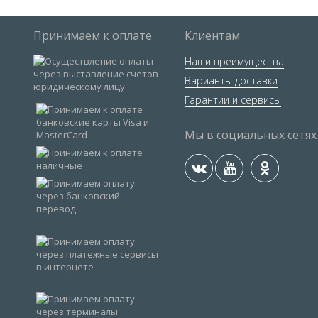
Принимаем к оплате
Клиентам
Наши преимущества
Варианты доставки
Гарантии и сервисы
Мы в социальных сетях