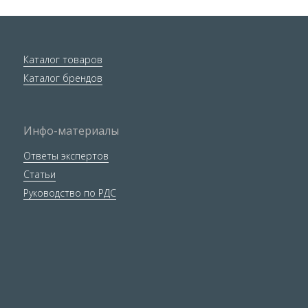
Каталог товаров
Каталог брендов
Инфо-материалы
Ответы экспертов
Статьи
Руководство по РДС