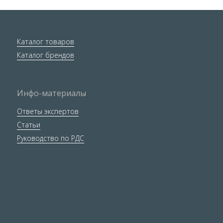
Каталог товаров
Каталог брендов
Инфо-материалы
Ответы экспертов
Статьи
Руководство по РДС