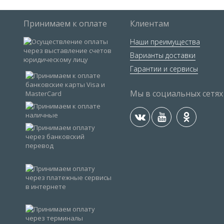
Принимаем к оплате
Клиентам
Наши преимущества
Варианты доставки
Гарантии и сервисы
Мы в социальных сетях