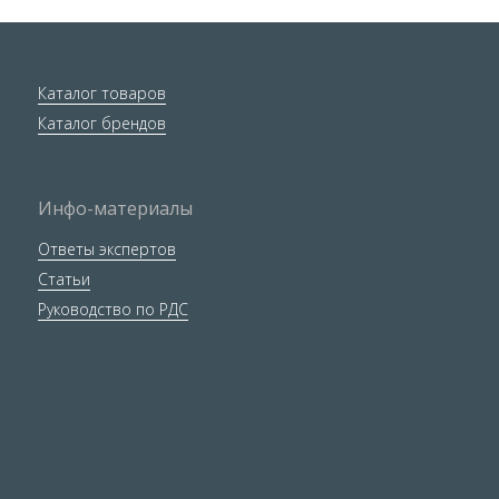
Каталог товаров
Каталог брендов
Инфо-материалы
Ответы экспертов
Статьи
Руководство по РДС