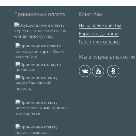
Принимаем к оплате
Клиентам
Наши преимущества
Варианты доставки
Гарантии и сервисы
Мы в социальных сетях