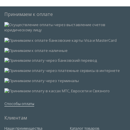
Принимаем к оплате
Способы оплаты
Клиентам
Наши преимущества
Каталог товаров