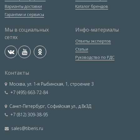
Варианты доставки
Каталог брендов
Гарантии и сервисы
Мы в социальных
Инфо-материалы
сетях
Ответы экспертов
Статьи
Руководство по РДС
Контакты
Москва
,
ул. 1-я Рыбинская, 1, строение 3
+7 (495) 663-72-84
Санкт-Петербург
,
Софийская ул., д.8к3Д
+7 (812) 309-38-95
sales@tiberis.ru