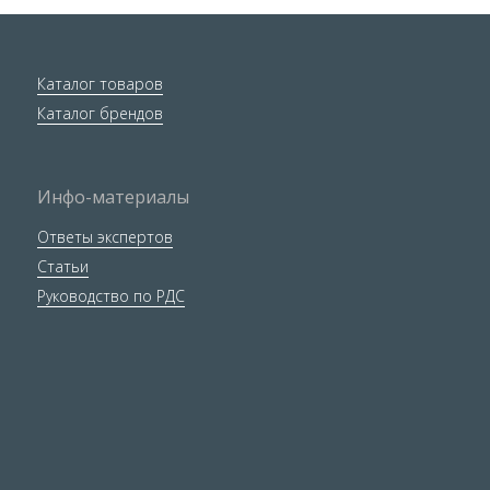
Каталог товаров
Каталог брендов
Инфо-материалы
Ответы экспертов
Статьи
Руководство по РДС