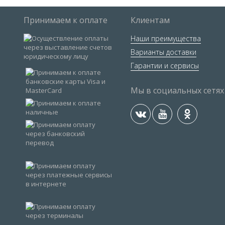
Принимаем к оплате
Клиентам
Наши преимущества
Варианты доставки
Гарантии и сервисы
Мы в социальных сетях