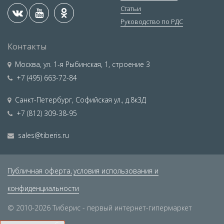
Статьи
Руководство по РДС
Контакты
Москва
,
ул. 1-я Рыбинская, 1, строение 3
+7 (495) 663-72-84
Санкт-Петербург
,
Софийская ул., д.8к3Д
+7 (812) 309-38-95
sales@tiberis.ru
Публичная оферта,
условия использования и
конфиденциальности
© 2010-2026 Тиберис - первый интернет-гипермаркет