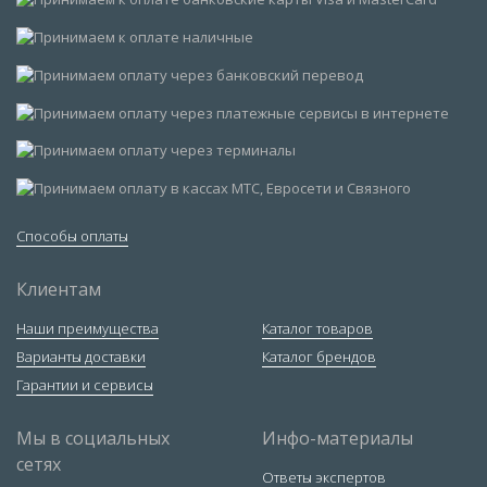
Способы оплаты
Клиентам
Наши преимущества
Каталог товаров
Варианты доставки
Каталог брендов
Гарантии и сервисы
Мы в социальных
Инфо-материалы
сетях
Ответы экспертов