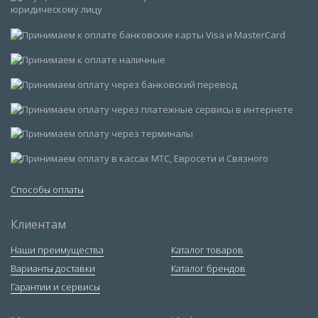
Способы оплаты
Клиентам
Наши преимущества
Каталог товаров
Варианты доставки
Каталог брендов
Гарантии и сервисы