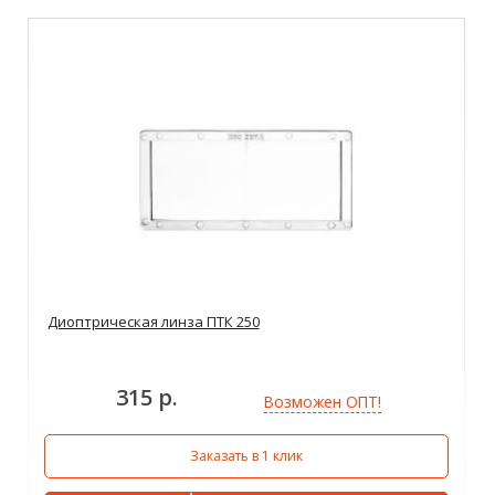
Диоптрическая линза ПТК 250
315 р.
Возможен ОПТ!
Заказать в 1 клик