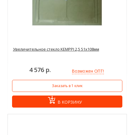
Увеличительное стекло KEMPPI 2,5 51x108мм
4 576 р.
Возможен ОПТ!
Заказать в 1 клик
В КОРЗИНУ