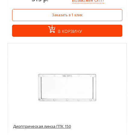
Возможен ОПТ!
Заказать в 1 клик
В КОРЗИНУ
Диоптрическая линза ПТК 150