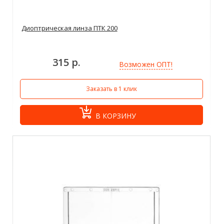
Диоптрическая линза ПТК 200
315 р.
Возможен ОПТ!
Заказать в 1 клик
В КОРЗИНУ