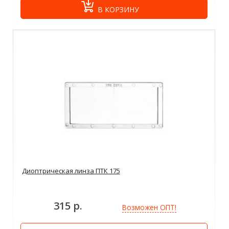
В КОРЗИНУ
Диоптрическая линза ПТК 175
315 р.
Возможен ОПТ!