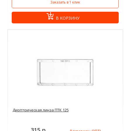
Заказать в 1 клик
В КОРЗИНУ
Диоптрическая линза ПТК 125
315 р.