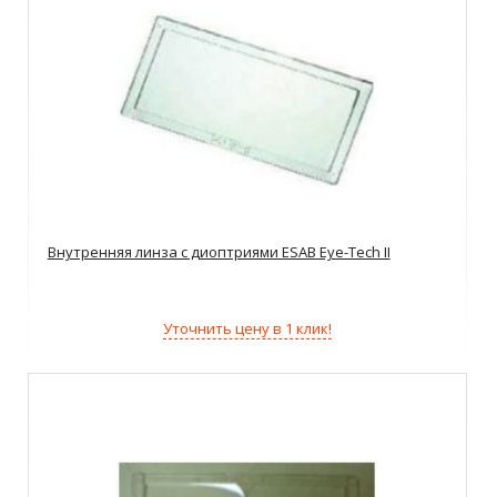
Внутренняя линза с диоптриями ESAB Eye-Tech II
Уточнить цену в 1 клик!