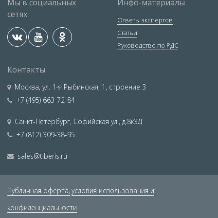
Мы в социальных
Инфо-материалы
сетях
Ответы экспертов
Статьи
Руководство по РДС
Контакты
Москва
,
ул. 1-я Рыбинская, 1, строение 3
+7 (495) 663-72-84
Санкт-Петербург
,
Софийская ул., д.8к3Д
+7 (812) 309-38-95
sales@tiberis.ru
Публичная оферта,
условия использования и
конфиденциальности