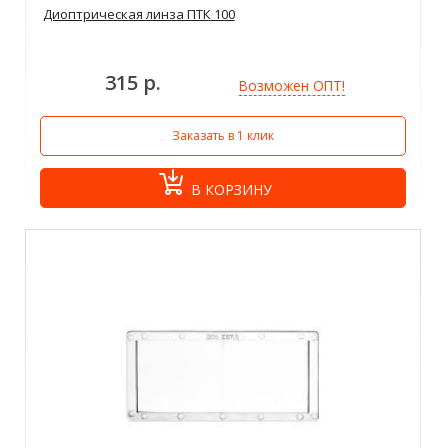
Диоптрическая линза ПТК 100
315 р.
Возможен ОПТ!
Заказать в 1 клик
В КОРЗИНУ