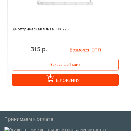
Диоптрическая линза ПТК 225
315 р.
Возможен ОПТ!
Заказать в 1 клик
В КОРЗИНУ
Принимаем к оплате