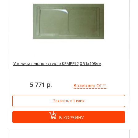
Увеличительное стекло KEMPPI 2,0 51x108мм
5 771 р.
Возможен ОПТ!
Заказать в 1 клик
В КОРЗИНУ