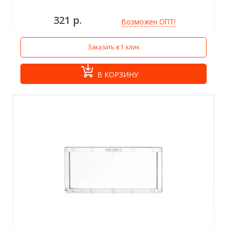
321 р.
Возможен ОПТ!
Заказать в 1 клик
В КОРЗИНУ