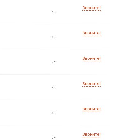
Звоните!
кг.
Звоните!
кг.
Звоните!
кг.
Звоните!
кг.
Звоните!
кг.
Звоните!
кг.