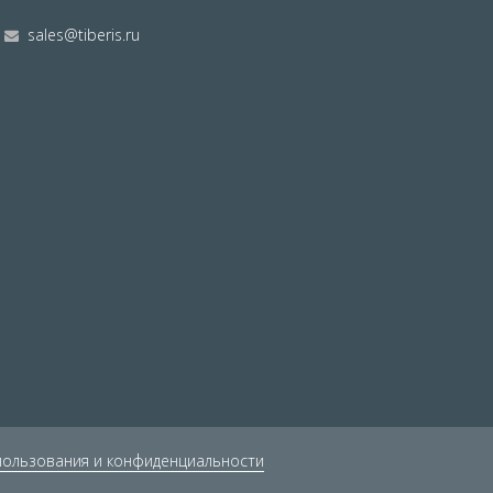
sales@tiberis.ru
пользования и конфиденциальности