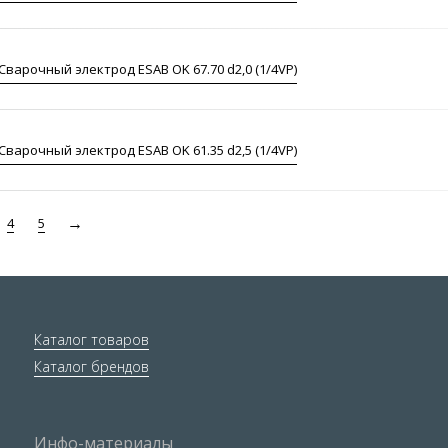
Сварочный электрод ESAB OK 67.70 d2,0 (1/4VP)
Сварочный электрод ESAB OK 61.35 d2,5 (1/4VP)
4
5
Каталог товаров
Каталог брендов
Инфо-материалы