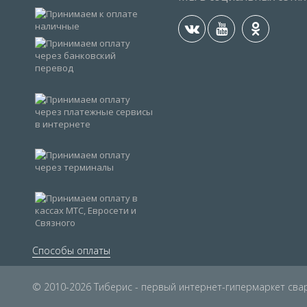
Способы оплаты
© 2010-2026 Тиберис - первый интернет-гипермаркет св