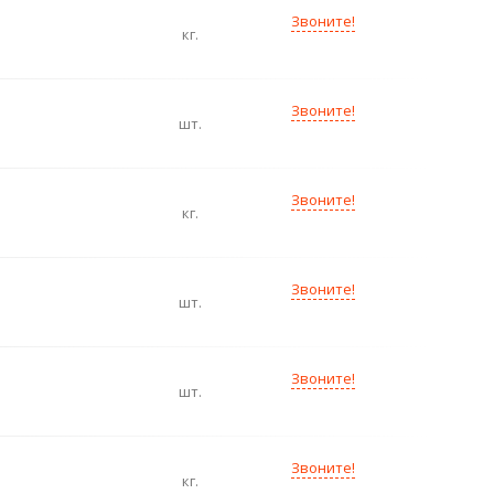
Звоните!
кг.
Звоните!
шт.
Звоните!
кг.
Звоните!
шт.
Звоните!
шт.
Звоните!
кг.