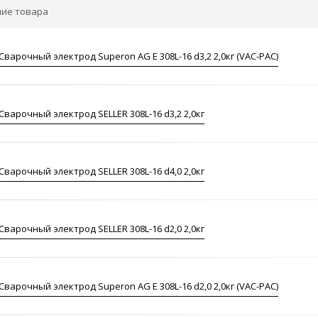
ие товара
Сварочный электрод Superon AG E 308L-16 d3,2 2,0кг (VAC-PAC)
Сварочный электрод SELLER 308L-16 d3,2 2,0кг
Сварочный электрод SELLER 308L-16 d4,0 2,0кг
Сварочный электрод SELLER 308L-16 d2,0 2,0кг
Сварочный электрод Superon AG E 308L-16 d2,0 2,0кг (VAC-PAC)