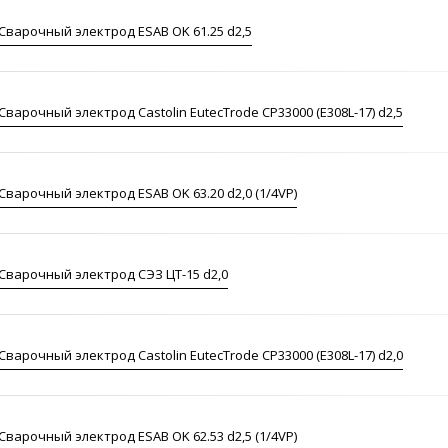
Сварочный электрод ESAB OK 61.25 d2,5
Сварочный электрод Castolin EutecTrode CP33000 (E308L-17) d2,5
Сварочный электрод ESAB OK 63.20 d2,0 (1/4VP)
Сварочный электрод СЭЗ ЦТ-15 d2,0
Сварочный электрод Castolin EutecTrode CP33000 (E308L-17) d2,0
Сварочный электрод ESAB OK 62.53 d2,5 (1/4VP)