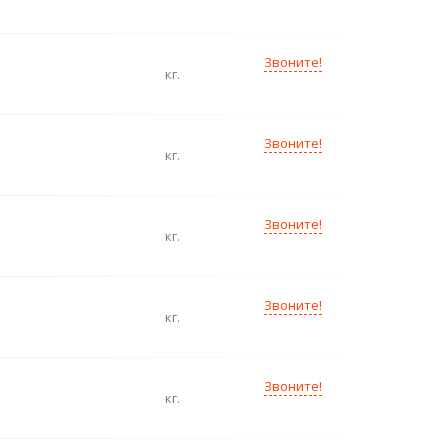
Звоните!
кг.
Звоните!
кг.
Звоните!
кг.
Звоните!
кг.
Звоните!
кг.