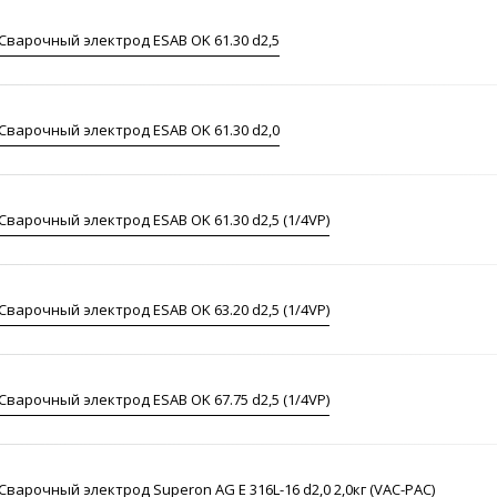
Сварочный электрод ESAB OK 61.30 d2,5
Сварочный электрод ESAB OK 61.30 d2,0
Сварочный электрод ESAB OK 61.30 d2,5 (1/4VP)
Сварочный электрод ESAB OK 63.20 d2,5 (1/4VP)
Сварочный электрод ESAB OK 67.75 d2,5 (1/4VP)
Сварочный электрод Superon AG E 316L-16 d2,0 2,0кг (VAC-PAC)