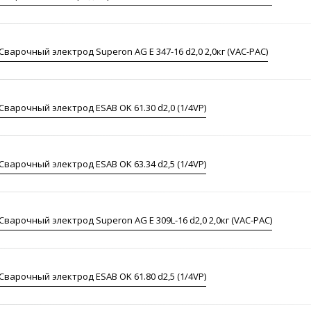
Сварочный электрод Superon AG E 347-16 d2,0 2,0кг (VAC-PAC)
Сварочный электрод ESAB OK 61.30 d2,0 (1/4VP)
Сварочный электрод ESAB OK 63.34 d2,5 (1/4VP)
Сварочный электрод Superon AG E 309L-16 d2,0 2,0кг (VAC-PAC)
Сварочный электрод ESAB OK 61.80 d2,5 (1/4VP)