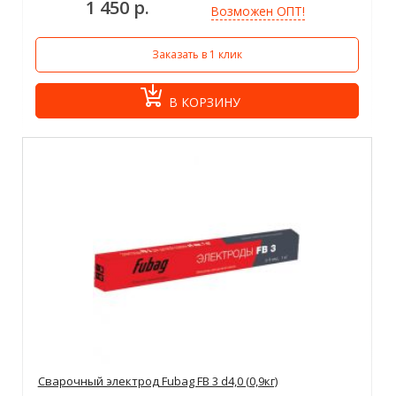
1 450 р.
Возможен ОПТ!
Заказать в 1 клик
В КОРЗИНУ
Сварочный электрод Fubag FB 3 d4,0 (0,9кг)