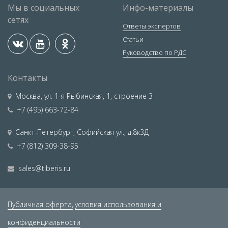
Мы в социальных
Инфо-материалы
сетях
Ответы экспертов
Статьи
Руководство по РДС
Контакты
Москва
,
ул. 1-я Рыбинская, 1, строение 3
+7 (495) 663-72-84
Санкт-Петербург
,
Софийская ул., д.8к3Д
+7 (812) 309-38-95
sales@tiberis.ru
Публичная оферта,
условия использования и
конфиденциальности