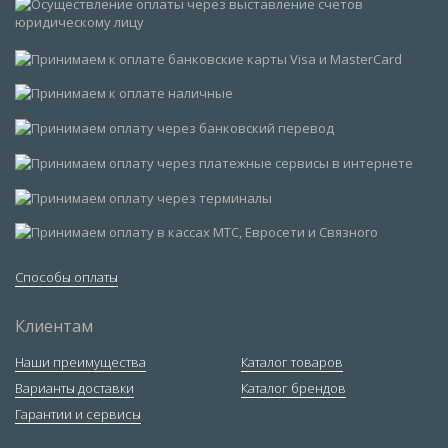
Способы оплаты
Клиентам
Наши преимущества
Каталог товаров
Варианты доставки
Каталог брендов
Гарантии и сервисы