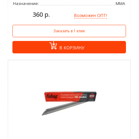
Назначение:
ММА
360 р.
Возможен ОПТ!
Заказать в 1 клик
В КОРЗИНУ