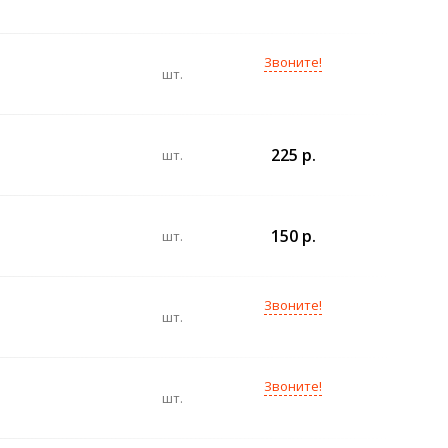
Звоните!
шт.
225 р.
шт.
150 р.
шт.
Звоните!
шт.
Звоните!
шт.