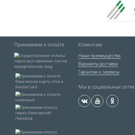
Принимаем к оплате
Клиентам
Наши преимущества
Варианты доставки
Гарантии и сервисы
Мы в социальных сетях