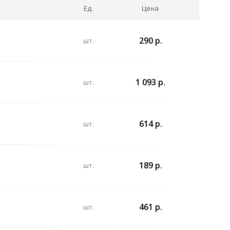
Ед.
Цена
290 р.
шт.
1 093 р.
шт.
614 р.
шт.
189 р.
шт.
461 р.
шт.