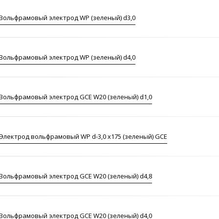
Вольфрамовый электрод WP (зеленый) d3,0
Вольфрамовый электрод WP (зеленый) d4,0
Вольфрамовый электрод GCE W20 (зеленый) d1,0
Электрод вольфрамовый WP d-3,0 х175 (зеленый) GCE
Вольфрамовый электрод GCE W20 (зеленый) d4,8
Вольфрамовый электрод GCE W20 (зеленый) d4,0