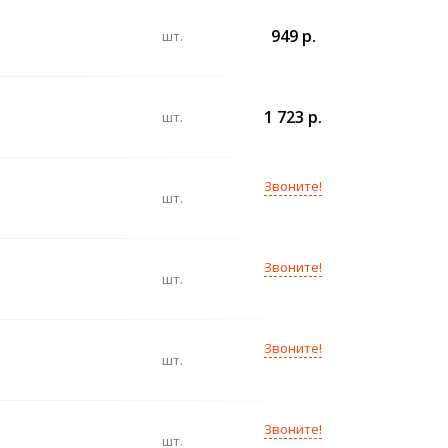
949 р.
шт.
1 723 р.
шт.
Звоните!
шт.
Звоните!
шт.
Звоните!
шт.
Звоните!
шт.