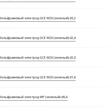
Вольфрамовый электрод GCE W20 (зеленый) d3,2
Вольфрамовый электрод GCE W20 (зеленый) d2,4
Вольфрамовый электрод GCE W20 (зеленый) d2,0
Вольфрамовый электрод GCE W20 (зеленый) d1,6
Вольфрамовый электрод WP (зеленый) d6,4