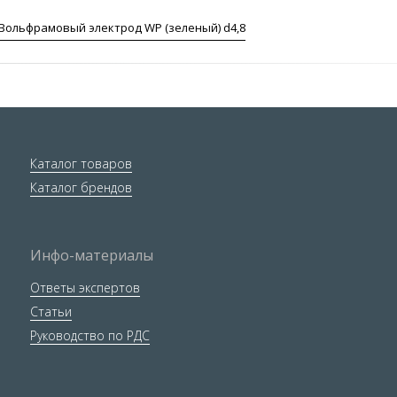
Вольфрамовый электрод WP (зеленый) d4,8
Каталог товаров
Каталог брендов
Инфо-материалы
Ответы экспертов
Статьи
Руководство по РДС