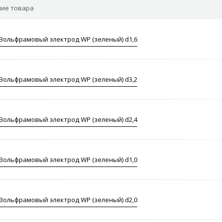
ие товара
Вольфрамовый электрод WP (зеленый) d1,6
Вольфрамовый электрод WP (зеленый) d3,2
Вольфрамовый электрод WP (зеленый) d2,4
Вольфрамовый электрод WP (зеленый) d1,0
Вольфрамовый электрод WP (зеленый) d2,0