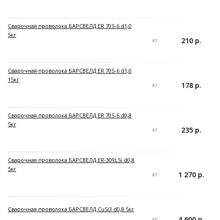
Сварочная проволока БАРСВЕЛД ER 70S-6 d1,0
5кг
210 р.
кг.
Сварочная проволока БАРСВЕЛД ER 70S-6 d1,0
15кг
178 р.
кг.
Сварочная проволока БАРСВЕЛД ER 70S-6 d0,8
5кг
235 р.
кг.
Сварочная проволока БАРСВЕЛД ER-309LSi d0,8
5кг
1 270 р.
кг.
Сварочная проволока БАРСВЕЛД CuSi3 d0,8 5кг
4 600 р.
кг.