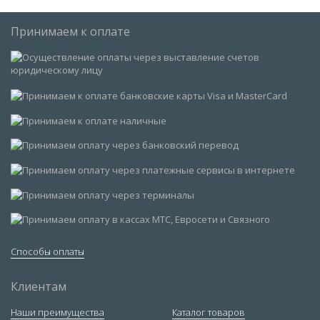
Принимаем к оплате
Способы оплаты
Клиентам
Наши преимущества
Каталог товаров