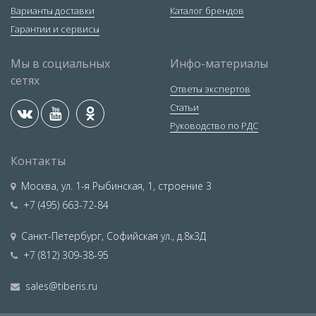
Варианты доставки
Каталог брендов
Гарантии и сервисы
Мы в социальных
Инфо-материалы
сетях
Ответы экспертов
Статьи
Руководство по РДС
Контакты
Москва
,
ул. 1-я Рыбинская, 1, строение 3
+7 (495) 663-72-84
Санкт-Петербург
,
Софийская ул., д.8к3Д
+7 (812) 309-38-95
sales@tiberis.ru