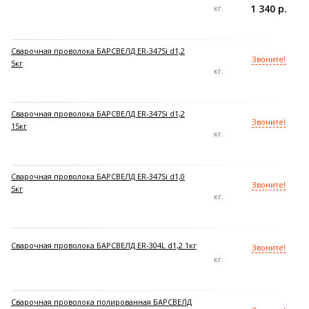
1 340 р.
кг.
Сварочная проволока БАРСВЕЛД ER-347Si d1,2
Звоните!
5кг
кг.
Сварочная проволока БАРСВЕЛД ER-347Si d1,2
Звоните!
15кг
кг.
Сварочная проволока БАРСВЕЛД ER-347Si d1,0
Звоните!
5кг
кг.
Сварочная проволока БАРСВЕЛД ER-304L d1,2 1кг
Звоните!
кг.
Сварочная проволока полированная БАРСВЕЛД