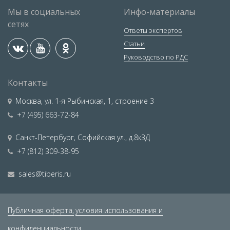
Мы в социальных
Инфо-материалы
сетях
Ответы экспертов
Статьи
Руководство по РДС
Контакты
Москва
,
ул. 1-я Рыбинская, 1, строение 3
+7 (495) 663-72-84
Санкт-Петербург
,
Софийская ул., д.8к3Д
+7 (812) 309-38-95
sales@tiberis.ru
Публичная оферта,
условия использования и
конфиденциальности