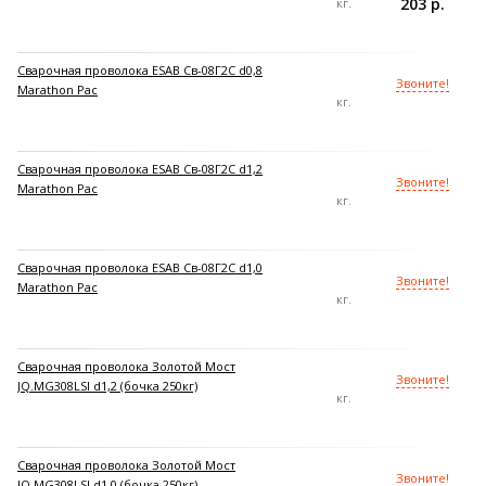
203 р.
кг.
Сварочная проволока ESAB Св-08Г2С d0,8
Звоните!
Marathon Pac
кг.
Сварочная проволока ESAB Св-08Г2С d1,2
Звоните!
Marathon Pac
кг.
Сварочная проволока ESAB Св-08Г2С d1,0
Звоните!
Marathon Pac
кг.
Сварочная проволока Золотой Мост
Звоните!
JQ.MG308LSI d1,2 (бочка 250кг)
кг.
Сварочная проволока Золотой Мост
Звоните!
JQ.MG308LSI d1,0 (бочка 250кг)