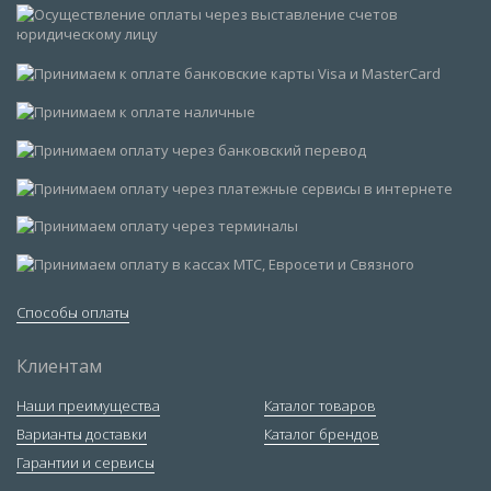
Способы оплаты
Клиентам
Наши преимущества
Каталог товаров
Варианты доставки
Каталог брендов
Гарантии и сервисы