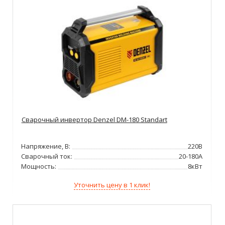
Сварочный инвертор Denzel DM-180 Standart
Напряжение, В:
220В
Сварочный ток:
20-180А
Мощность:
8кВт
Уточнить цену в 1 клик!