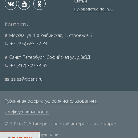
Статьи
Руководство по РДС
Контакты
Москва
,
ул. 1-я Рыбинская, 1, строение 3
+7 (495) 663-72-84
Санкт-Петербург
,
Софийская ул., д.8к3Д
+7 (812) 309-38-95
sales@tiberis.ru
Публичная оферта,
условия использования и
конфиденциальности
© 2010-2026 Тиберис - первый интернет-гипермаркет
сварочного оборудования