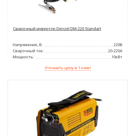
Сварочный инвертор Denzel DM-220 Standart
Напряжение, В:
220В
Сварочный ток:
20-220А
Мощность:
10кВт
Уточнить цену в 1 клик!