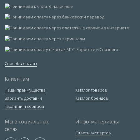
Способы оплаты
Клиентам
Наши преимущества
Каталог товаров
Варианты доставки
Каталог брендов
Гарантии и сервисы
Мы в социальных
Инфо-материалы
сетях
Ответы экспертов