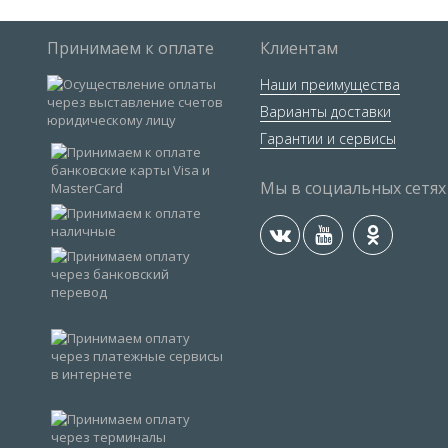
Принимаем к оплате
Клиентам
Наши преимущества
Варианты доставки
Гарантии и сервисы
Мы в социальных сетях