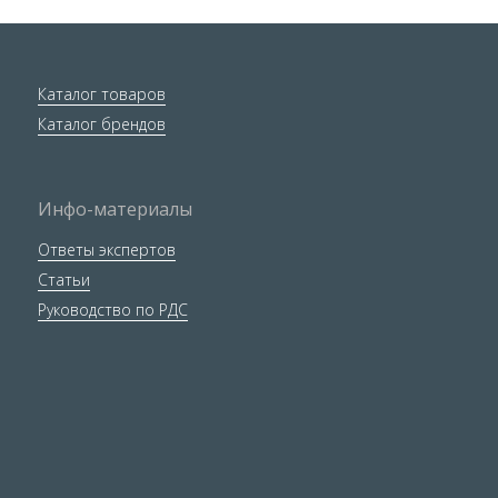
Каталог товаров
Каталог брендов
Инфо-материалы
Ответы экспертов
Статьи
Руководство по РДС