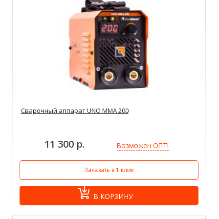
Сварочный аппарат UNO MMA 200
11 300 р.
Возможен ОПТ!
Заказать в 1 клик
В КОРЗИНУ