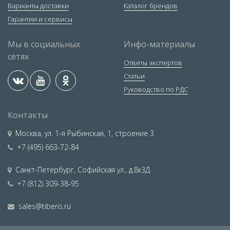
Варианты доставки
Каталог брендов
Гарантии и сервисы
Мы в социальных
Инфо-материалы
сетях
Ответы экспертов
Статьи
Руководство по РДС
Контакты
Москва
,
ул. 1-я Рыбинская, 1, строение 3
+7 (495) 663-72-84
Санкт-Петербург
,
Софийская ул., д.8к3Д
+7 (812) 309-38-95
sales@tiberis.ru