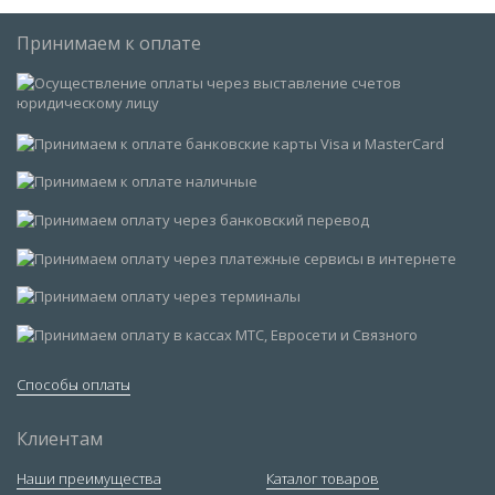
Принимаем к оплате
Способы оплаты
Клиентам
Наши преимущества
Каталог товаров