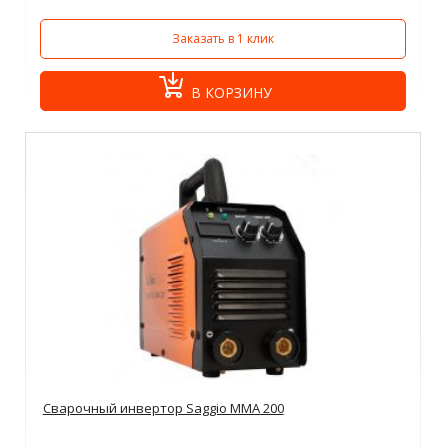
Заказать в 1 клик
В КОРЗИНУ
Сварочный инвертор Saggio MMA 200