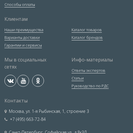
Способы оплаты
Клиентам
Наши преимущества
Каталог товаров
Варианты доставки
Каталог брендов
Гарантии и сервисы
Мы в социальных
Инфо-материалы
сетях
Ответы экспертов
Статьи
Руководство по РДС
Контакты
Москва
,
ул. 1-я Рыбинская, 1, строение 3
+7 (495) 663-72-84
Санкт-Петербург
,
Софийская ул., д.8к3Д