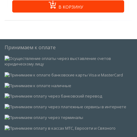
В КОРЗИНУ
Принимаем к оплате