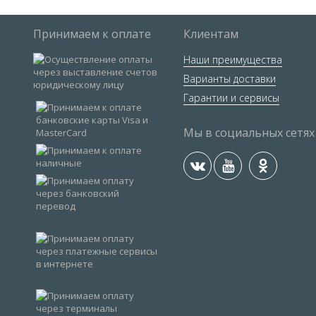
Принимаем к оплате
Клиентам
Наши преимущества
Варианты доставки
Гарантии и сервисы
Мы в социальных сетях