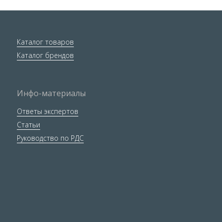
Каталог товаров
Каталог брендов
Инфо-материалы
Ответы экспертов
Статьи
Руководство по РДС