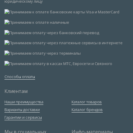
Способы оплаты
Клиентам
Наши преимущества
Каталог товаров
Варианты доставки
Каталог брендов
Гарантии и сервисы
Мы в социальных
Инфо-материалы