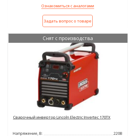
Ознакомиться с аналогами
Задать вопрос о товаре
Снят с производства
Сварочный инвертор Lincoln Electric Invertec 170TX
Напряжение, В:
220В