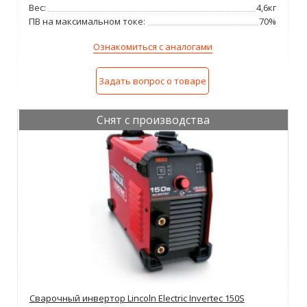
Вес:
4,6кг
ПВ на максимальном токе:
70%
Ознакомиться с аналогами
Задать вопрос о товаре
Снят с производства
Сварочный инвертор Lincoln Electric Invertec 150S