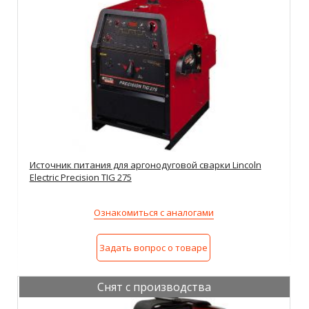
Источник питания для аргонодуговой сварки Lincoln
Electric Precision TIG 275
Ознакомиться с аналогами
Задать вопрос о товаре
Снят с производства