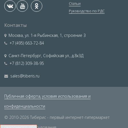
Статьи
Руководство по РДС
Контакты
Москва
,
ул. 1-я Рыбинская, 1, строение 3
+7 (495) 663-72-84
Санкт-Петербург
,
Софийская ул., д.8к3Д
+7 (812) 309-38-95
sales@tiberis.ru
Публичная оферта,
условия использования и
конфиденциальности
© 2010-2026 Тиберис - первый интернет-гипермаркет
сварочного оборудования