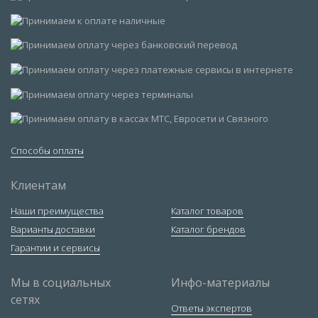
Способы оплаты
Клиентам
Наши преимущества
Каталог товаров
Варианты доставки
Каталог брендов
Гарантии и сервисы
Мы в социальных
Инфо-материалы
сетях
Ответы экспертов