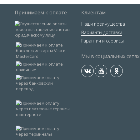
Принимаем к оплате
Клиентам
Наши преимущества
Варианты доставки
Гарантии и сервисы
Мы в социальных сетях