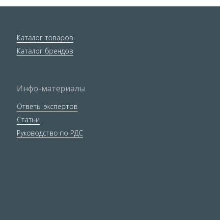
Каталог товаров
Каталог брендов
Инфо-материалы
Ответы экспертов
Статьи
Руководство по РДС