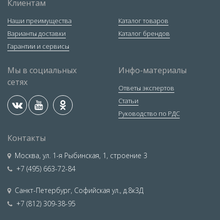
Клиентам
Наши преимущества
Каталог товаров
Варианты доставки
Каталог брендов
Гарантии и сервисы
Мы в социальных
Инфо-материалы
сетях
Ответы экспертов
Статьи
Руководство по РДС
Контакты
Москва
,
ул. 1-я Рыбинская, 1, строение 3
+7 (495) 663-72-84
Санкт-Петербург
,
Софийская ул., д.8к3Д
+7 (812) 309-38-95