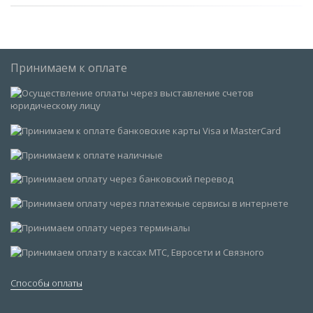
Принимаем к оплате
Способы оплаты