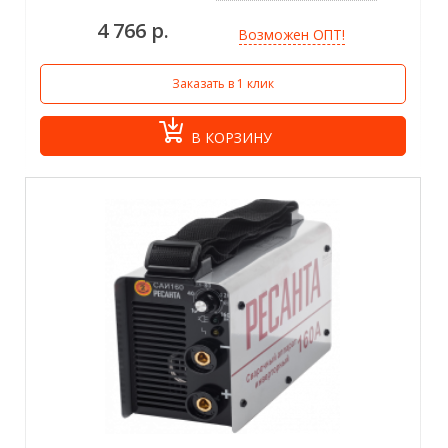
4 766 р.
Возможен ОПТ!
Заказать в 1 клик
В КОРЗИНУ