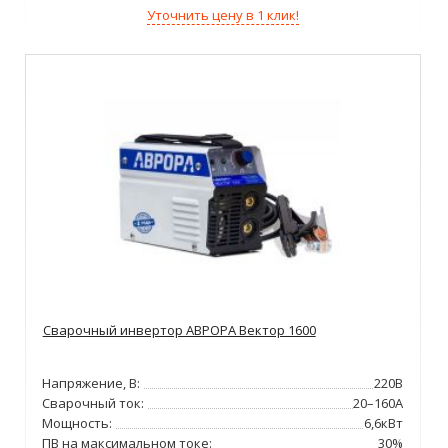
Уточнить цену в 1 клик!
Сварочный инвертор АВРОРА Вектор 1600
Напряжение, В:
220В
Сварочный ток:
20–160А
Мощность:
6,6кВт
ПВ на максимальном токе:
30%