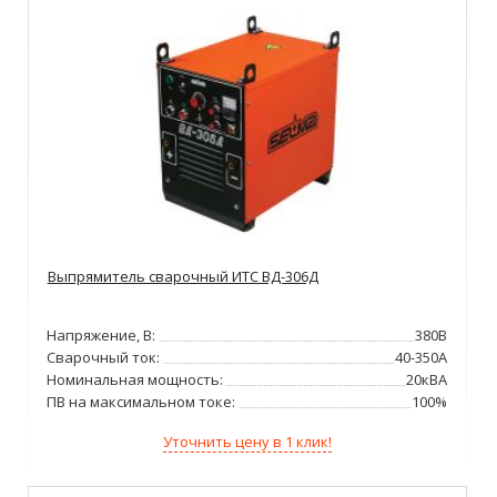
Выпрямитель сварочный ИТС ВД-306Д
Напряжение, В:
380В
Сварочный ток:
40-350А
Номинальная мощность:
20кВА
ПВ на максимальном токе:
100%
Уточнить цену в 1 клик!