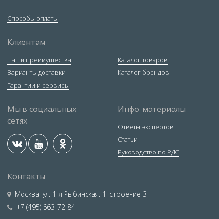
Способы оплаты
Клиентам
Наши преимущества
Каталог товаров
Варианты доставки
Каталог брендов
Гарантии и сервисы
Мы в социальных
Инфо-материалы
сетях
Ответы экспертов
Статьи
Руководство по РДС
Контакты
Москва
,
ул. 1-я Рыбинская, 1, строение 3
+7 (495) 663-72-84