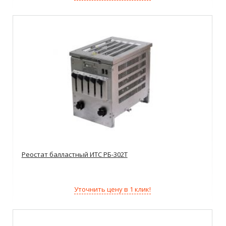
Реостат балластный ИТС РБ-302Т
Уточнить цену в 1 клик!