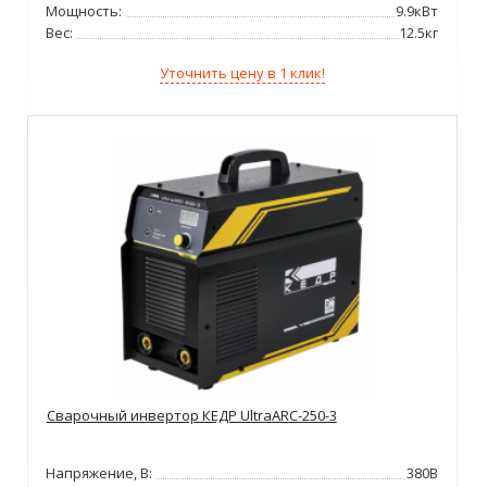
Мощность:
9.9кВт
Вес:
12.5кг
Уточнить цену в 1 клик!
Сварочный инвертор КЕДР UltraARC-250-3
Напряжение, В:
380В