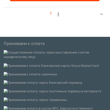
1
2
Принимаем к оплате