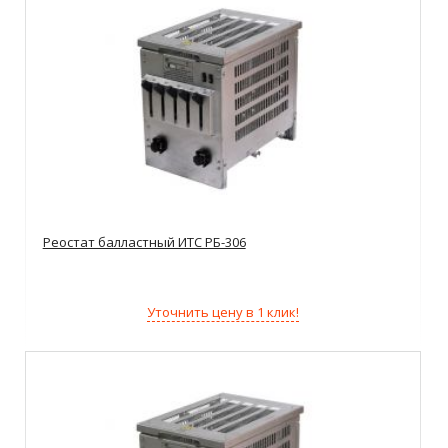
Реостат балластный ИТС РБ-306
Уточнить цену в 1 клик!