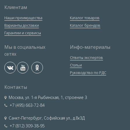
Клиентам
Наши преимущества
Каталог товаров
Варианты доставки
Каталог брендов
Гарантии и сервисы
Мы в социальных
Инфо-материалы
сетях
Ответы экспертов
Статьи
Руководство по РДС
Контакты
Москва
,
ул. 1-я Рыбинская, 1, строение 3
+7 (495) 663-72-84
Санкт-Петербург
,
Софийская ул., д.8к3Д
+7 (812) 309-38-95