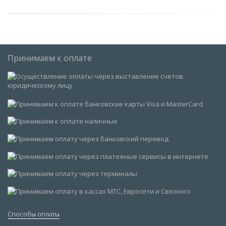
Принимаем к оплате
Способы оплаты