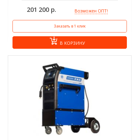
201 200 р.
Возможен ОПТ!
Заказать в 1 клик
В КОРЗИНУ