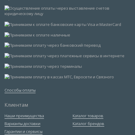
Способы оплаты
Клиентам
Наши преимущества
Каталог товаров
Варианты доставки
Каталог брендов
Гарантии и сервисы