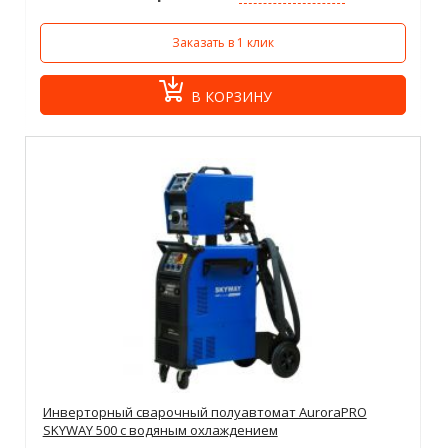
Заказать в 1 клик
В КОРЗИНУ
Инверторный сварочный полуавтомат AuroraPRO
SKYWAY 500 с водяным охлаждением