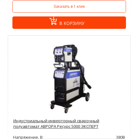
Заказать в 1 клик
В КОРЗИНУ
Индустриальный инверторный сварочный
полуавтомат АВРОРА Ресурс 5000 ЭКСПЕРТ
Напряжение, В:
380В