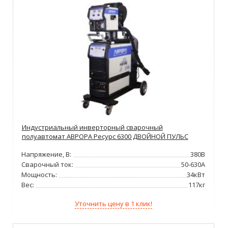
Индустриальный инверторный сварочный
полуавтомат АВРОРА Ресурс 6300 ДВОЙНОЙ ПУЛЬС
Напряжение, В:
380В
Сварочный ток:
50-630А
Мощность:
34кВт
Вес:
117кг
Уточнить цену в 1 клик!