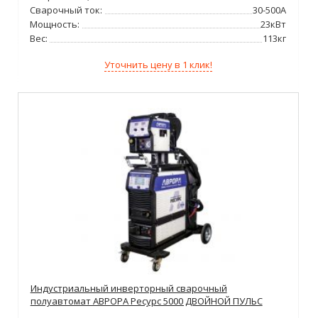
Сварочный ток:
30-500А
Мощность:
23кВт
Вес:
113кг
Уточнить цену в 1 клик!
Индустриальный инверторный сварочный
полуавтомат АВРОРА Ресурс 5000 ДВОЙНОЙ ПУЛЬС