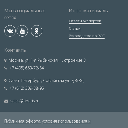
Мы в социальных
Инфо-материалы
сетях
Ответы экспертов
Статьи
Руководство по РДС
Контакты
Москва
,
ул. 1-я Рыбинская, 1, строение 3
+7 (495) 663-72-84
Санкт-Петербург
,
Софийская ул., д.8к3Д
+7 (812) 309-38-95
sales@tiberis.ru
Публичная оферта,
условия использования и